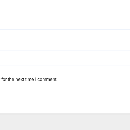
for the next time I comment.