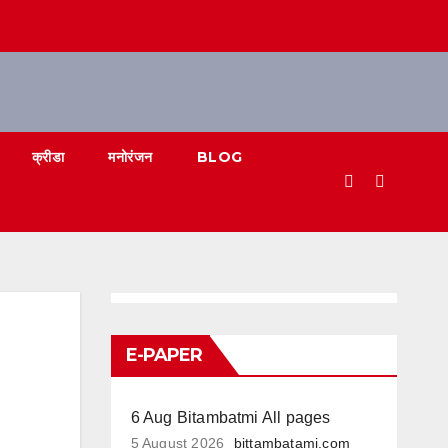
क्रीडा
मनोरंजन
BLOG
E-PAPER
6 Aug Bitambatmi All pages
5 August 2026
bittambatami.com