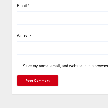
Email
*
Website
Save my name, email, and website in this browser 