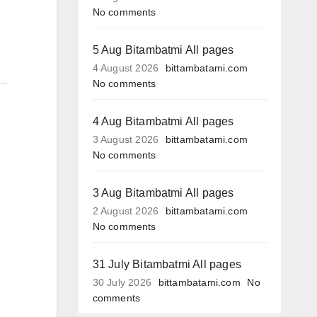
No comments
5 Aug Bitambatmi All pages
4 August 2026
bittambatami.com
No comments
4 Aug Bitambatmi All pages
3 August 2026
bittambatami.com
No comments
3 Aug Bitambatmi All pages
2 August 2026
bittambatami.com
No comments
31 July Bitambatmi All pages
30 July 2026
bittambatami.com
No
comments