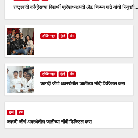
राष्ट्रवादी काँग्रेसच्या विद्यार्थी प्रदेशाध्यक्षपदी ॲड. चिन्मय गाढे यांची नियुक्ती
ट्रेंडिंग न्यूज
मुंबई
होम
ट्रेंडिंग न्यूज
मुंबई
होम
कागदी जीर्ण अवस्थेतील जातीच्या नोंदी डिजिटल करा
मुंबई
होम
कागदी जीर्ण अवस्थेतील जातीच्या नोंदी डिजिटल करा