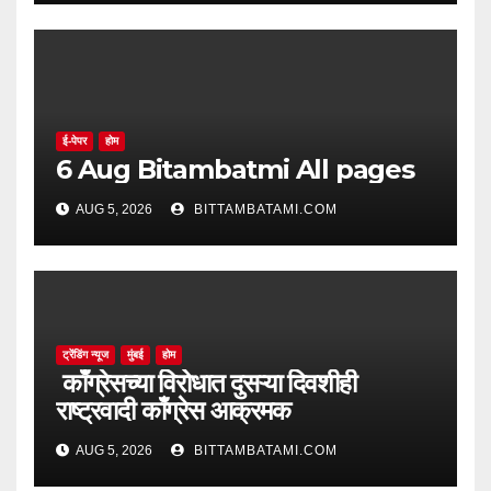
ई-पेपर
होम
6 Aug Bitambatmi All pages
AUG 5, 2026
BITTAMBATAMI.COM
ट्रेंडिंग न्यूज
मुंबई
होम
काँग्रेसच्या विरोधात दुसऱ्या दिवशीही
राष्ट्रवादी काँग्रेस आक्रमक
AUG 5, 2026
BITTAMBATAMI.COM