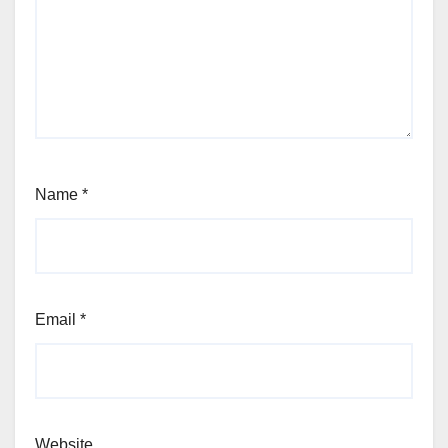
Name
*
Email
*
Website