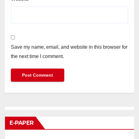
Save my name, email, and website in this browser for
the next time I comment.
E-PAPER