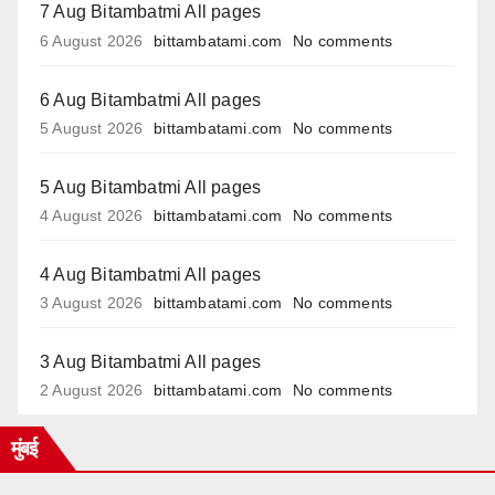
7 Aug Bitambatmi All pages
6 August 2026
bittambatami.com
No comments
6 Aug Bitambatmi All pages
5 August 2026
bittambatami.com
No comments
5 Aug Bitambatmi All pages
4 August 2026
bittambatami.com
No comments
4 Aug Bitambatmi All pages
3 August 2026
bittambatami.com
No comments
3 Aug Bitambatmi All pages
2 August 2026
bittambatami.com
No comments
मुंबई