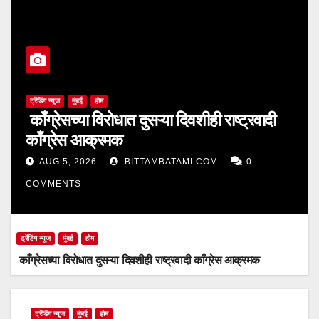
ट्रेंडिंग न्यूज
मुंबई
होम
काँग्रेसच्या विरोधात दुसऱ्या दिवशीही राष्ट्रवादी
काँग्रेस आक्रमक
AUG 5, 2026
BITTAMBATAMI.COM
0
COMMENTS
ट्रेंडिंग न्यूज
मुंबई
होम
काँग्रेसच्या विरोधात दुसऱ्या दिवशीही राष्ट्रवादी काँग्रेस आक्रमक
ट्रेंडिंग न्यूज
मुंबई
होम