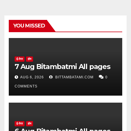
YOU MISSED
ई-पेपर
होम
7 Aug Bitambatmi All pages
AUG 6, 2026
BITTAMBATAMI.COM
0
COMMENTS
ई-पेपर
होम