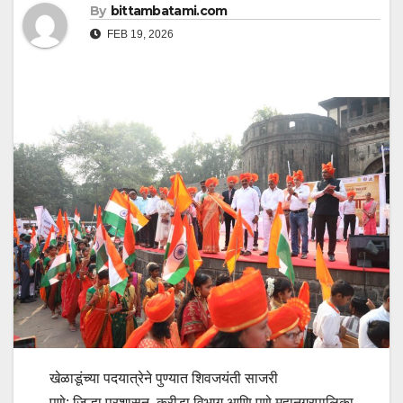
By
bittambatami.com
FEB 19, 2026
खेळाडूंच्या पदयात्रेने पुण्यात शिवजयंती साजरी
पुणे: जिल्हा प्रशासन, क्रीडा विभाग आणि पुणे महानगरपालिका