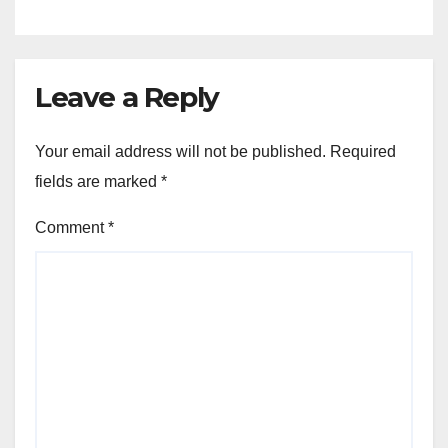
Leave a Reply
Your email address will not be published.
Required
fields are marked
*
Comment
*