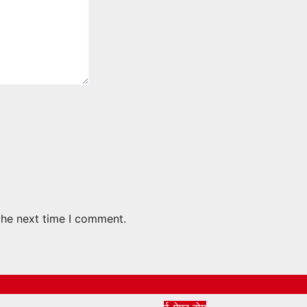
the next time I comment.