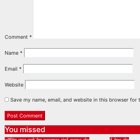
Comment
*
Name
*
Email
*
Website
Save my name, email, and website in this browser for 
You missed