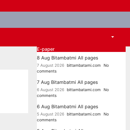
E-paper
8 Aug Bitambatmi All pages
7 August 2026
bittambatami.com
No
comments
7 Aug Bitambatmi All pages
6 August 2026
bittambatami.com
No
comments
6 Aug Bitambatmi All pages
5 August 2026
bittambatami.com
No
comments