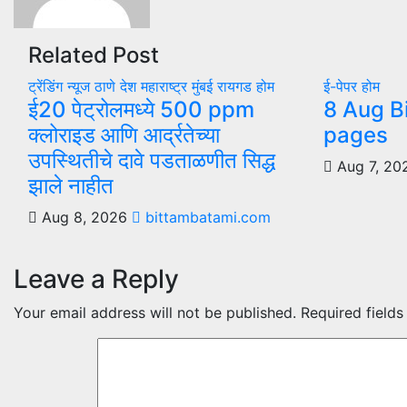
Related Post
ट्रेंडिंग न्यूज
ठाणे
देश
महाराष्ट्र
मुंबई
रायगड
होम
ई-पेपर
होम
ई20 पेट्रोलमध्ये 500 ppm
8 Aug B
क्लोराइड आणि आर्द्रतेच्या
pages
उपस्थितीचे दावे पडताळणीत सिद्ध
Aug 7, 2
झाले नाहीत
Aug 8, 2026
bittambatami.com
Leave a Reply
Your email address will not be published.
Required field