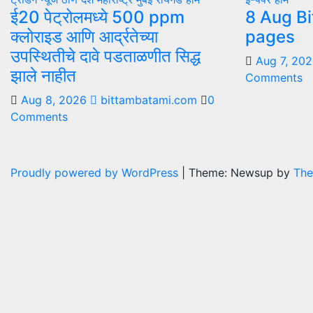
ई20 पेट्रोलमध्ये 500 ppm
8 Aug Bi
क्लोराइड आणि आर्द्रतेच्या
pages
उपस्थितीचे दावे पडताळणीत सिद्ध
Aug 7, 20
झाले नाहीत
Comments
Aug 8, 2026
bittambatami.com
0
Comments
Proudly powered by WordPress
|
Theme: Newsup by
The