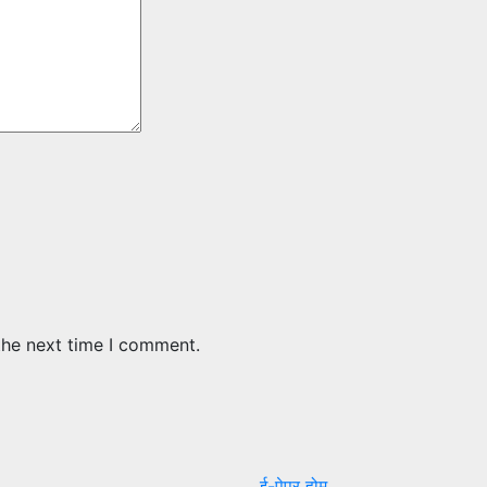
the next time I comment.
ई-पेपर
होम