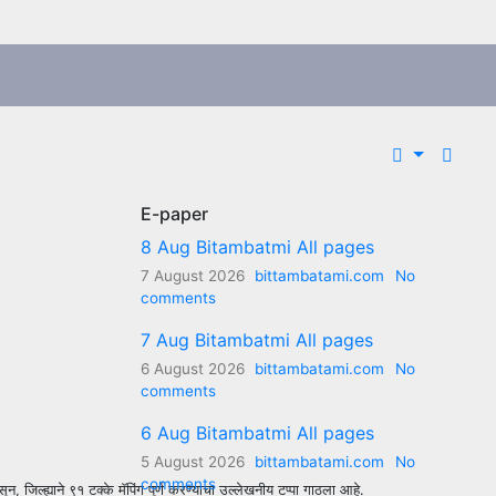
E-paper
8 Aug Bitambatmi All pages
7 August 2026
bittambatami.com
No
comments
7 Aug Bitambatmi All pages
6 August 2026
bittambatami.com
No
comments
6 Aug Bitambatmi All pages
5 August 2026
bittambatami.com
No
comments
न, जिल्ह्याने ९१ टक्के मॅपिंग पूर्ण करण्याचा उल्लेखनीय टप्पा गाठला आहे.