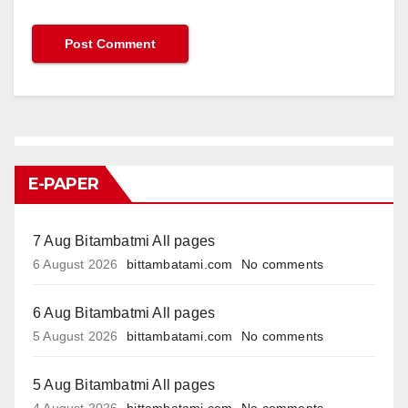
E-PAPER
7 Aug Bitambatmi All pages
6 August 2026
bittambatami.com
No comments
6 Aug Bitambatmi All pages
5 August 2026
bittambatami.com
No comments
5 Aug Bitambatmi All pages