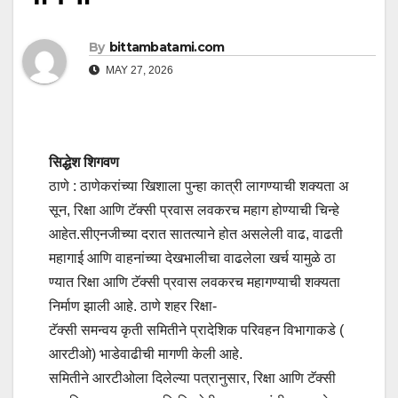
By
bittambatami.com
MAY 27, 2026
सिद्धेश शिगवण
ठाणे : ठाणेकरांच्या खिशाला पुन्हा कात्री लागण्याची शक्यता अ
सून, रिक्षा आणि टॅक्सी प्रवास लवकरच महाग होण्याची चिन्हे
आहेत.सीएनजीच्या दरात सातत्याने होत असलेली वाढ, वाढती
महागाई आणि वाहनांच्या देखभालीचा वाढलेला खर्च यामुळे ठा
ण्यात रिक्षा आणि टॅक्सी प्रवास लवकरच महागण्याची शक्यता
निर्माण झाली आहे. ठाणे शहर रिक्षा-
टॅक्सी समन्वय कृती समितीने प्रादेशिक परिवहन विभागाकडे (
आरटीओ) भाडेवाढीची मागणी केली आहे.
समितीने आरटीओला दिलेल्या पत्रानुसार, रिक्षा आणि टॅक्सी