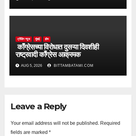
ट्रेंडिंग न्यूज
मुंबई
होम
काँग्रेसच्या विरोधात दुसऱ्या दिवशीही
राष्ट्रवादी काँग्रेस आक्रमक
AUG 5, 2026
BITTAMBATAMI.COM
Leave a Reply
Your email address will not be published.
Required
fields are marked
*