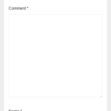
Comment
*