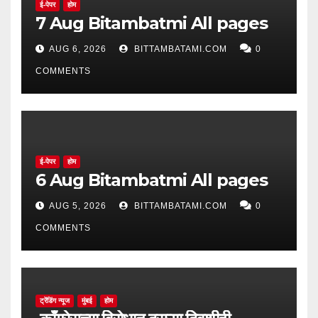
ई-पेपर
होम
7 Aug Bitambatmi All pages
AUG 6, 2026
BITTAMBATAMI.COM
0
COMMENTS
ई-पेपर
होम
6 Aug Bitambatmi All pages
AUG 5, 2026
BITTAMBATAMI.COM
0
COMMENTS
ट्रेंडिंग न्यूज
मुंबई
होम