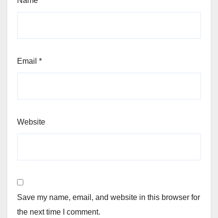
Name
*
Email
*
Website
Save my name, email, and website in this browser for
the next time I comment.