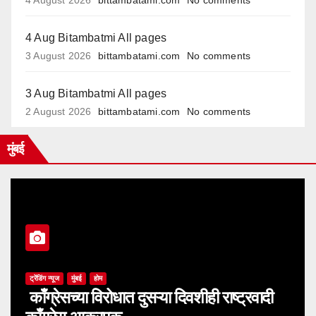
4 August 2026
bittambatami.com
No comments
4 Aug Bitambatmi All pages
3 August 2026
bittambatami.com
No comments
3 Aug Bitambatmi All pages
2 August 2026
bittambatami.com
No comments
मुंबई
ट्रेंडिंग न्यूज
मुंबई
होम
काँग्रेसच्या विरोधात दुसऱ्या दिवशीही राष्ट्रवादी