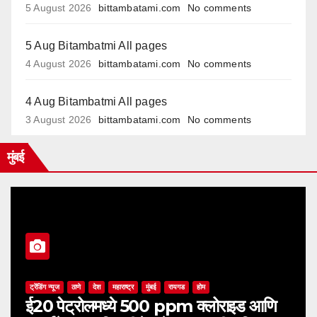
5 August 2026
bittambatami.com
No comments
5 Aug Bitambatmi All pages
4 August 2026
bittambatami.com
No comments
4 Aug Bitambatmi All pages
3 August 2026
bittambatami.com
No comments
मुंबई
ट्रेंडिंग न्यूज
ठाणे
देश
महाराष्ट्र
मुंबई
रायगड
होम
ई20 पेट्रोलमध्ये 500 ppm क्लोराइड आणि