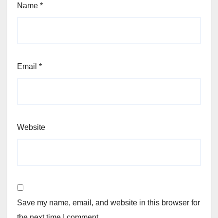
Name
*
Email
*
Website
Save my name, email, and website in this browser for
the next time I comment.