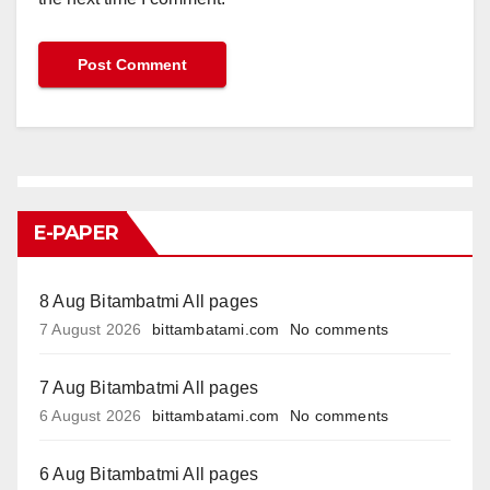
E-PAPER
8 Aug Bitambatmi All pages
7 August 2026
bittambatami.com
No comments
7 Aug Bitambatmi All pages
6 August 2026
bittambatami.com
No comments
6 Aug Bitambatmi All pages