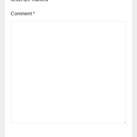
Comment
*