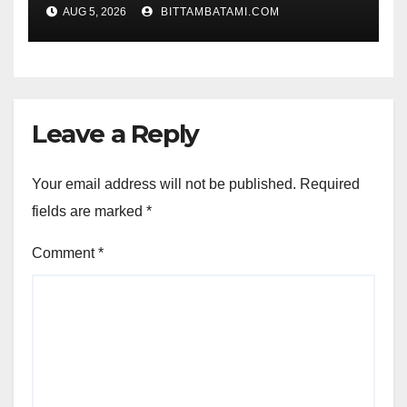
AUG 5, 2026
BITTAMBATAMI.COM
Leave a Reply
Your email address will not be published.
Required
fields are marked
*
Comment
*