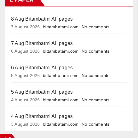
8 Aug Bitambatmi All pages
7 August 2026
bittambatami.com
No comments
7 Aug Bitambatmi All pages
6 August 2026
bittambatami.com
No comments
6 Aug Bitambatmi All pages
5 August 2026
bittambatami.com
No comments
5 Aug Bitambatmi All pages
4 August 2026
bittambatami.com
No comments
4 Aug Bitambatmi All pages
3 August 2026
bittambatami.com
No comments