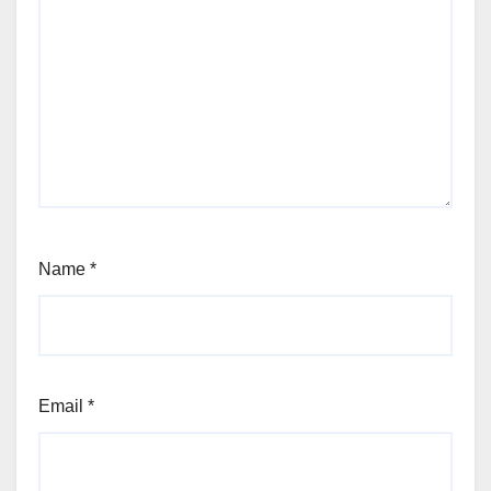
Name
*
Email
*