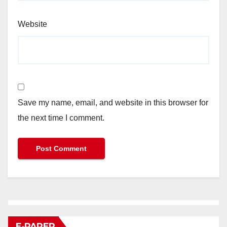
Website
Save my name, email, and website in this browser for
the next time I comment.
E-PAPER