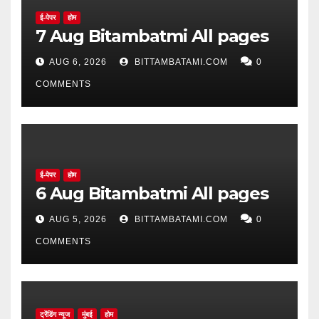
ई-पेपर
होम
7 Aug Bitambatmi All pages
AUG 6, 2026
BITTAMBATAMI.COM
0
COMMENTS
ई-पेपर
होम
6 Aug Bitambatmi All pages
AUG 5, 2026
BITTAMBATAMI.COM
0
COMMENTS
ट्रेंडिंग न्यूज
मुंबई
होम