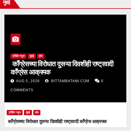
मुंबई
ट्रेंडिंग न्यूज
मुंबई
होम
काँग्रेसच्या विरोधात दुसऱ्या दिवशीही राष्ट्रवादी
काँग्रेस आक्रमक
AUG 5, 2026
BITTAMBATAMI.COM
0
COMMENTS
ट्रेंडिंग न्यूज
मुंबई
होम
काँग्रेसच्या विरोधात दुसऱ्या दिवशीही राष्ट्रवादी काँग्रेस आक्रमक