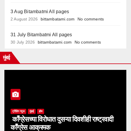
3 Aug Bitambatmi All pages
2 August 2026
bittambatami.com
No comments
31 July Bitambatmi All pages
30 July 2026
bittambatami.com
No comments
मुंबई
ट्रेंडिंग न्यूज
मुंबई
होम
काँग्रेसच्या विरोधात दुसऱ्या दिवशीही राष्ट्रवादी
काँग्रेस आक्रमक