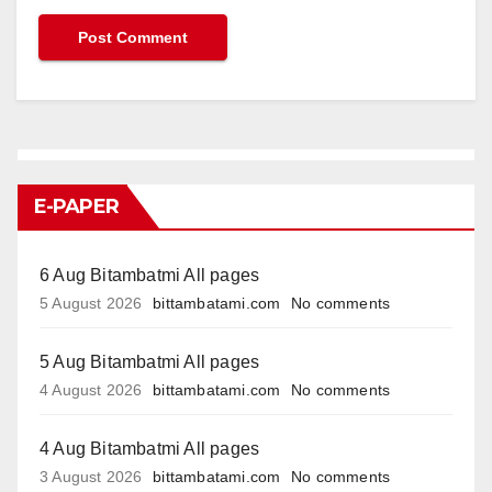
E-PAPER
6 Aug Bitambatmi All pages
5 August 2026
bittambatami.com
No comments
5 Aug Bitambatmi All pages
4 August 2026
bittambatami.com
No comments
4 Aug Bitambatmi All pages
3 August 2026
bittambatami.com
No comments