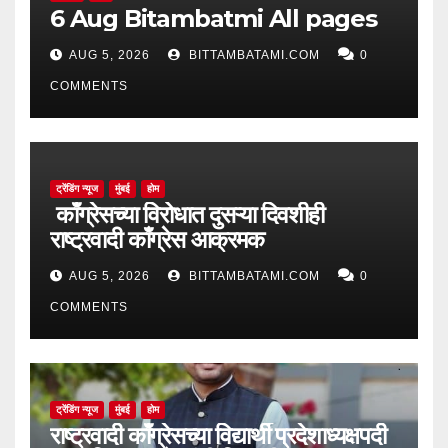
6 Aug Bitambatmi All pages
AUG 5, 2026
BITTAMBATAMI.COM
0
COMMENTS
ट्रेंडिंग न्यूज
मुंबई
होम
काँग्रेसच्या विरोधात दुसऱ्या दिवशीही
राष्ट्रवादी काँग्रेस आक्रमक
AUG 5, 2026
BITTAMBATAMI.COM
0
COMMENTS
ट्रेंडिंग न्यूज
मुंबई
होम
राष्ट्रवादी काँग्रेसच्या विद्यार्थी प्रदेशाध्यक्षपदी