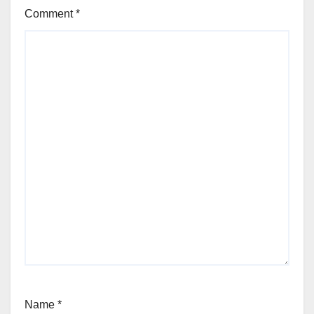
Comment
*
Name
*