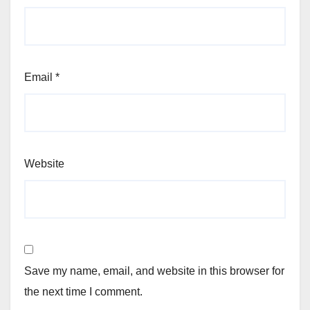
Email
*
Website
Save my name, email, and website in this browser for
the next time I comment.