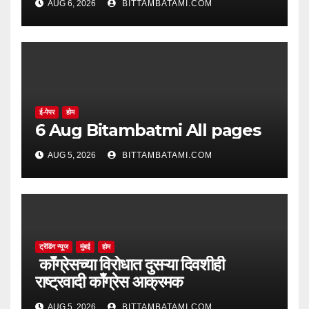
AUG 6, 2026
BITTAMBATAMI.COM
ई-पेपर
होम
6 Aug Bitambatmi All pages
AUG 5, 2026
BITTAMBATAMI.COM
ट्रेंडिंग न्यूज
मुंबई
होम
काँग्रेसच्या विरोधात दुसऱ्या दिवशीही
राष्ट्रवादी काँग्रेस आक्रमक
AUG 5, 2026
BITTAMBATAMI.COM