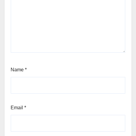
Name
*
Email
*