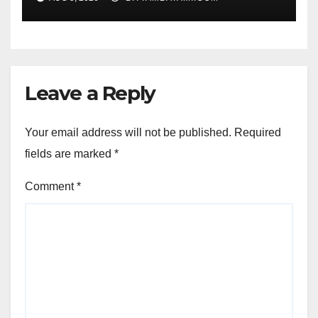
Leave a Reply
Your email address will not be published.
Required
fields are marked
*
Comment
*