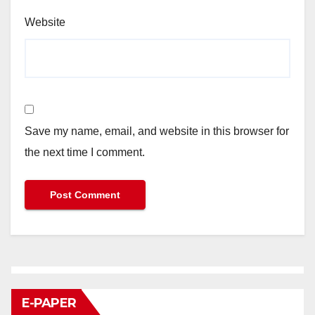
Website
Save my name, email, and website in this browser for
the next time I comment.
E-PAPER