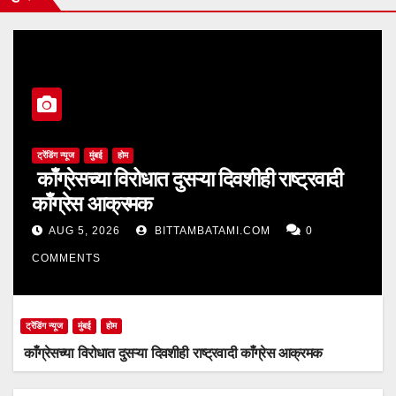
ट्रेंडिंग न्यूज
मुंबई
होम
काँग्रेसच्या विरोधात दुसऱ्या दिवशीही राष्ट्रवादी
काँग्रेस आक्रमक
AUG 5, 2026
BITTAMBATAMI.COM
0
COMMENTS
ट्रेंडिंग न्यूज
मुंबई
होम
काँग्रेसच्या विरोधात दुसऱ्या दिवशीही राष्ट्रवादी काँग्रेस आक्रमक