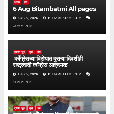
ई-पेपर
होम
6 Aug Bitambatmi All pages
AUG 5, 2026
BITTAMBATAMI.COM
0
COMMENTS
ट्रेंडिंग न्यूज
मुंबई
होम
काँग्रेसच्या विरोधात दुसऱ्या दिवशीही
राष्ट्रवादी काँग्रेस आक्रमक
AUG 5, 2026
BITTAMBATAMI.COM
0
COMMENTS
ट्रेंडिंग न्यूज
मुंबई
होम