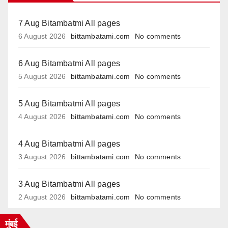
7 Aug Bitambatmi All pages
6 August 2026
bittambatami.com
No comments
6 Aug Bitambatmi All pages
5 August 2026
bittambatami.com
No comments
5 Aug Bitambatmi All pages
4 August 2026
bittambatami.com
No comments
4 Aug Bitambatmi All pages
3 August 2026
bittambatami.com
No comments
3 Aug Bitambatmi All pages
2 August 2026
bittambatami.com
No comments
मुंबई