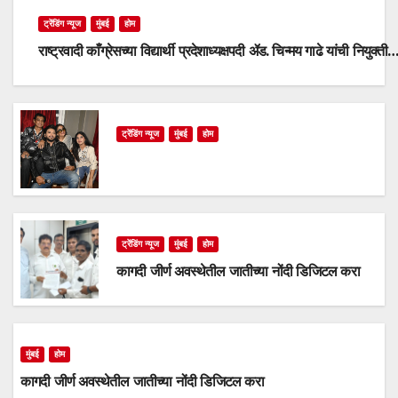
ट्रेंडिंग न्यूज
मुंबई
होम
राष्ट्रवादी काँग्रेसच्या विद्यार्थी प्रदेशाध्यक्षपदी ॲड. चिन्मय गाढे यांची नियुक्ती
ट्रेंडिंग न्यूज
मुंबई
होम
ट्रेंडिंग न्यूज
मुंबई
होम
कागदी जीर्ण अवस्थेतील जातीच्या नोंदी डिजिटल करा
मुंबई
होम
कागदी जीर्ण अवस्थेतील जातीच्या नोंदी डिजिटल करा