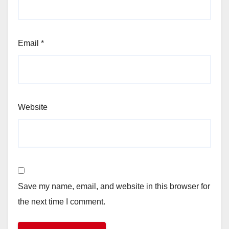
Email
*
Website
Save my name, email, and website in this browser for
the next time I comment.