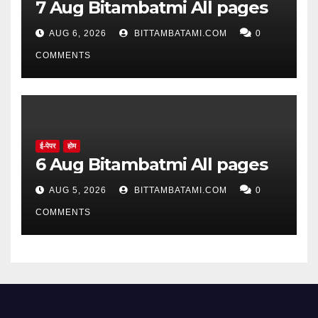
7 Aug Bitambatmi All pages
AUG 6, 2026
BITTAMBATAMI.COM
0
COMMENTS
ई-पेपर
होम
6 Aug Bitambatmi All pages
AUG 5, 2026
BITTAMBATAMI.COM
0
COMMENTS