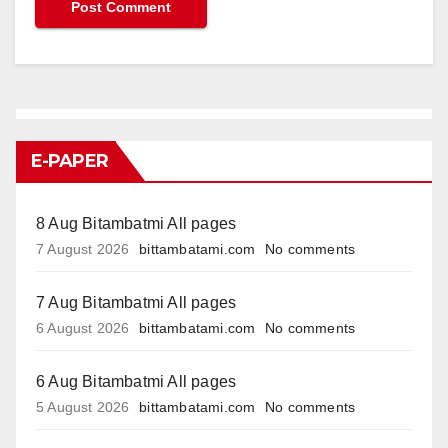
E-PAPER
8 Aug Bitambatmi All pages
7 August 2026
bittambatami.com
No comments
7 Aug Bitambatmi All pages
6 August 2026
bittambatami.com
No comments
6 Aug Bitambatmi All pages
5 August 2026
bittambatami.com
No comments