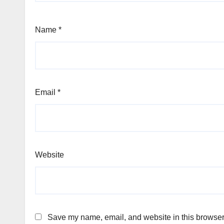
Name
*
Email
*
Website
Save my name, email, and website in this browser 