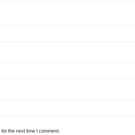
for the next time I comment.