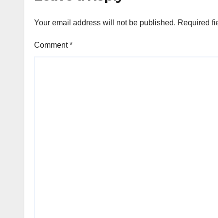
Your email address will not be published.
Required fi
Comment
*