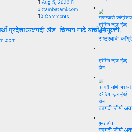
Aug 5, 2026
bittambatami.com
0 Comments
ट्रेंडिंग न्यूज
मुंबई
्यार्थी प्रदेशाध्यक्षपदी ॲड. चिन्मय गाढे यांची नियुक्ती…
होम
राष्ट्रवादी काँग्
mi.com
ट्रेंडिंग न्यूज
मुंबई
होम
ट्रेंडिंग न्यूज
मुंबई
होम
कागदी जीर्ण अव
मुंबई
होम
कागदी जीर्ण अव