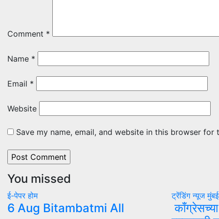
Comment
*
Name
*
Email
*
Website
Save my name, email, and website in this browser for 
You missed
ई-पेपर
होम
ट्रेंडिंग न्यूज
मुंब
6 Aug Bitambatmi All
काँग्रेसच्य