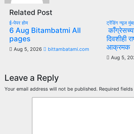
Related Post
ई-पेपर
होम
ट्रेंडिंग न्यूज
मुं
6 Aug Bitambatmi All
काँग्रेसच्य
pages
दिवशीही राष
आक्रमक
Aug 5, 2026
bittambatami.com
Aug 5, 2
Leave a Reply
Your email address will not be published.
Required field