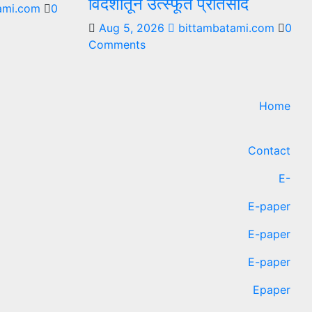
विदेशातून उत्स्फूर्त प्रतिसाद
ami.com
0
Aug 5, 2026
bittambatami.com
0
Comments
Home
Contact
E-
E-paper
E-paper
E-paper
Epaper