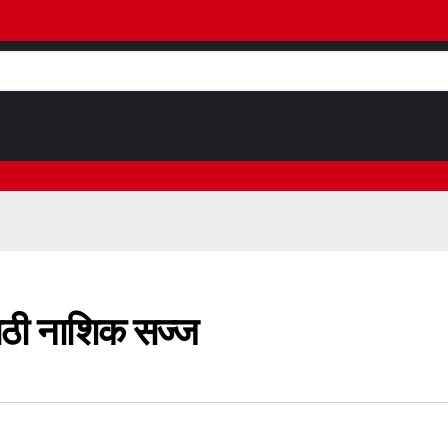
ेसाठी नाशिक सज्ज