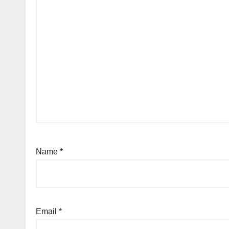
Name
*
Email
*