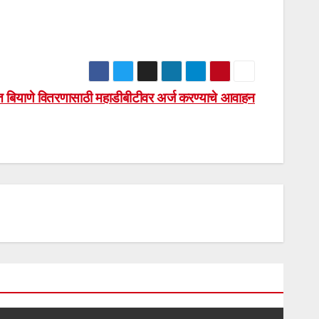
ित बियाणे वितरणासाठी महाडीबीटीवर अर्ज करण्याचे आवाहन