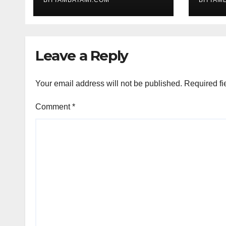
BITTAMBATAMI.COM
BITTAM
Leave a Reply
Your email address will not be published.
Required fi
Comment
*