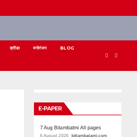
क्रीडा
मनोरंजन
BLOG
E-PAPER
ा
7 Aug Bitambatmi All pages
6 August 2026
bittambatami.com