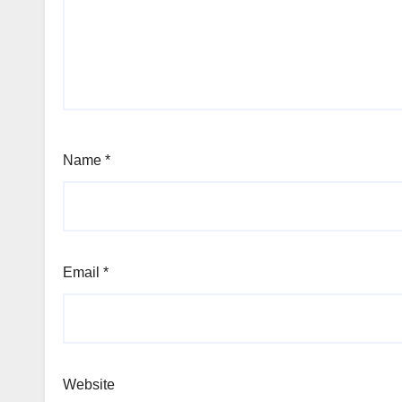
Name
*
Email
*
Website