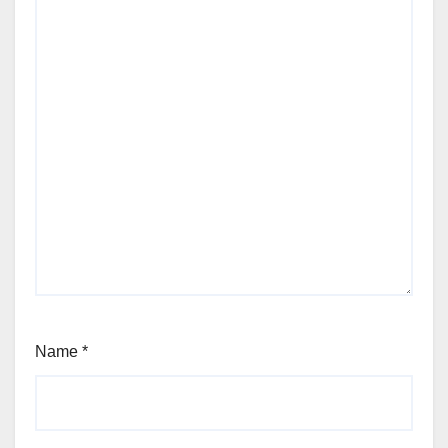
Name
*