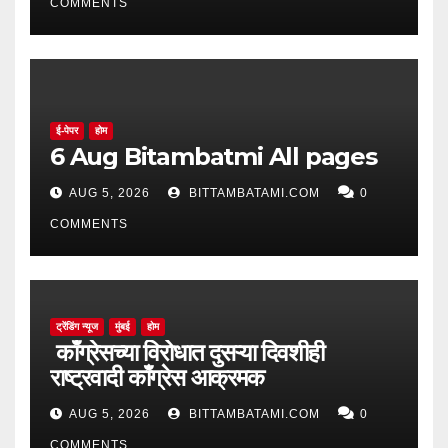
COMMENTS
ई-पेपर
होम
6 Aug Bitambatmi All pages
AUG 5, 2026
BITTAMBATAMI.COM
0
COMMENTS
ट्रेंडिंग न्यूज
मुंबई
होम
काँग्रेसच्या विरोधात दुसऱ्या दिवशीही
राष्ट्रवादी काँग्रेस आक्रमक
AUG 5, 2026
BITTAMBATAMI.COM
0
COMMENTS