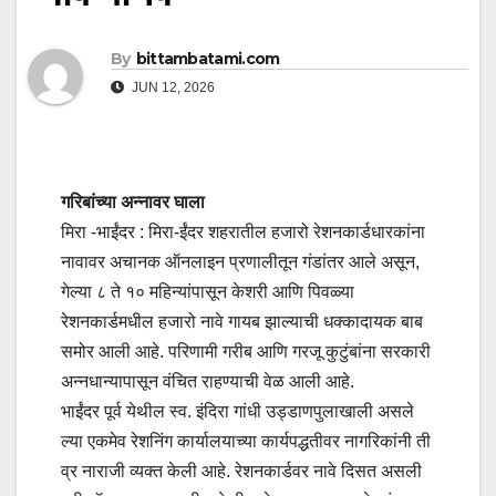
By
bittambatami.com
JUN 12, 2026
गरिबांच्या अन्नावर घाला
मिरा -भाईंदर : मिरा-ईंदर शहरातील हजारो रेशनकार्डधारकांना
नावावर अचानक ऑनलाइन प्रणालीतून गंडांतर आले असून,
गेल्या ८ ते १० महिन्यांपासून केशरी आणि पिवळ्या
रेशनकार्डमधील हजारो नावे गायब झाल्याची धक्कादायक बाब
समोर आली आहे. परिणामी गरीब आणि गरजू कुटुंबांना सरकारी
अन्नधान्यापासून वंचित राहण्याची वेळ आली आहे.
भाईंदर पूर्व येथील स्व. इंदिरा गांधी उड्डाणपुलाखाली असले
ल्या एकमेव रेशनिंग कार्यालयाच्या कार्यपद्धतीवर नागरिकांनी ती
व्र नाराजी व्यक्त केली आहे. रेशनकार्डवर नावे दिसत असली