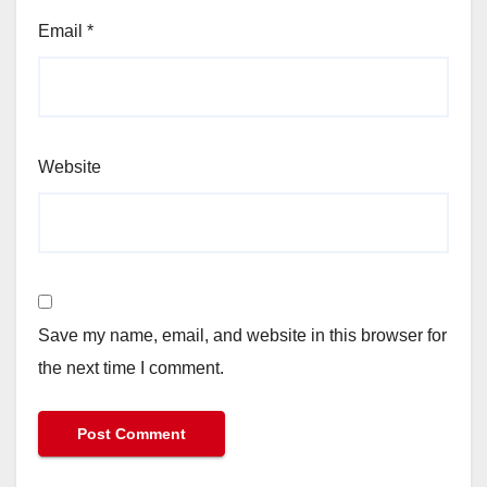
Email
*
Website
Save my name, email, and website in this browser for
the next time I comment.