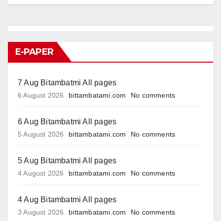
E-PAPER
7 Aug Bitambatmi All pages
6 August 2026
bittambatami.com
No comments
6 Aug Bitambatmi All pages
5 August 2026
bittambatami.com
No comments
5 Aug Bitambatmi All pages
4 August 2026
bittambatami.com
No comments
4 Aug Bitambatmi All pages
3 August 2026
bittambatami.com
No comments