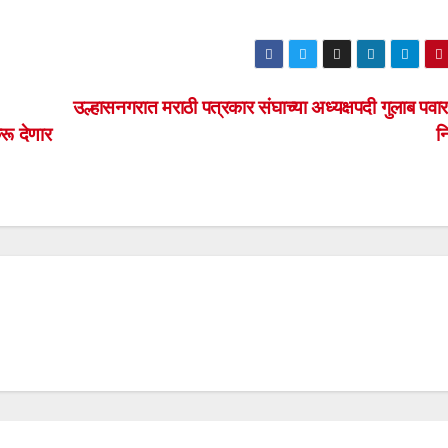
उल्हासनगरात मराठी पत्रकार संघाच्या अध्यक्षपदी गुलाब पवार
रू देणार
न