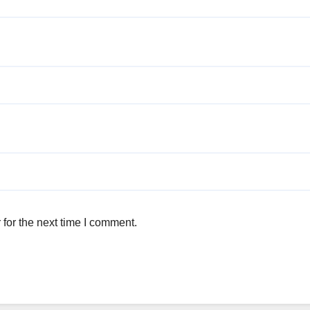
for the next time I comment.