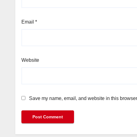
Email
*
Website
Save my name, email, and website in this browser 