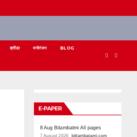
क्रीडा
मनोरंजन
BLOG
E-PAPER
8 Aug Bitambatmi All pages
7 August 2026
bittambatami.com