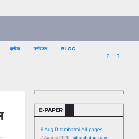
क्रीडा
मनोरंजन
BLOG
E-PAPER
भ
8 Aug Bitambatmi All pages
7 August 2026
bittambatami.com