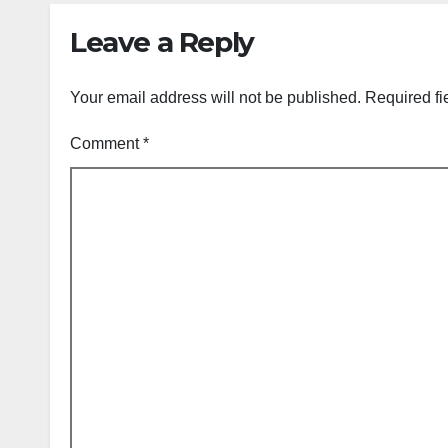
Leave a Reply
Your email address will not be published.
Required fi
Comment
*