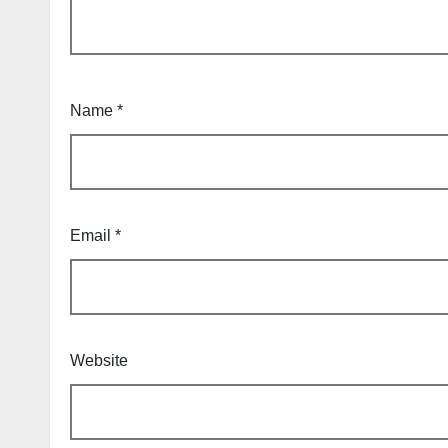
Name
*
Email
*
Website