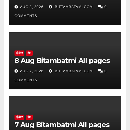
सिद्ध झाले नाहीत
AUG 8, 2026
BITTAMBATAMI.COM
0
COMMENTS
ई-पेपर
होम
8 Aug Bitambatmi All pages
AUG 7, 2026
BITTAMBATAMI.COM
0
COMMENTS
ई-पेपर
होम
7 Aug Bitambatmi All pages