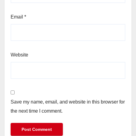
Email
*
Website
Save my name, email, and website in this browser for
the next time I comment.