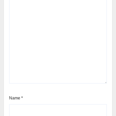
Name
*