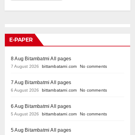
E-PAPER
8 Aug Bitambatmi All pages
7 August 2026
bittambatami.com
No comments
7 Aug Bitambatmi All pages
6 August 2026
bittambatami.com
No comments
6 Aug Bitambatmi All pages
5 August 2026
bittambatami.com
No comments
5 Aug Bitambatmi All pages