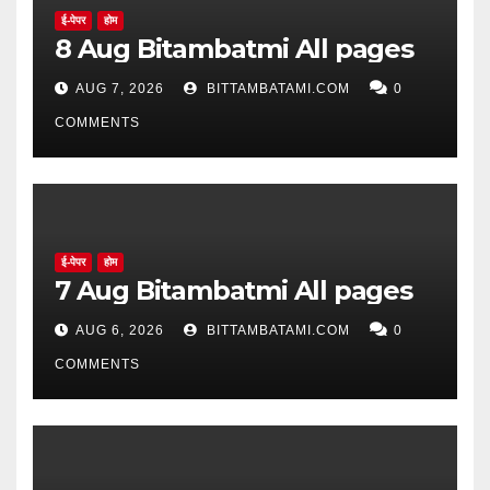
ई-पेपर
होम
8 Aug Bitambatmi All pages
AUG 7, 2026
BITTAMBATAMI.COM
0
COMMENTS
ई-पेपर
होम
7 Aug Bitambatmi All pages
AUG 6, 2026
BITTAMBATAMI.COM
0
COMMENTS