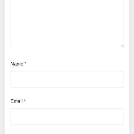
Name
*
Email
*