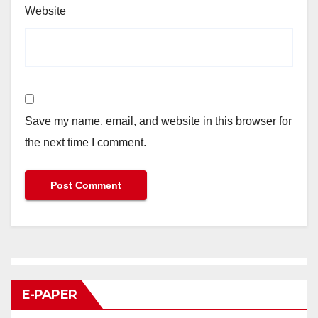
Website
Save my name, email, and website in this browser for
the next time I comment.
E-PAPER