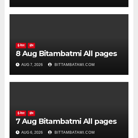
ई-पेपर
होम
8 Aug Bitambatmi All pages
AUG 7, 2026
BITTAMBATAMI.COM
ई-पेपर
होम
7 Aug Bitambatmi All pages
AUG 6, 2026
BITTAMBATAMI.COM