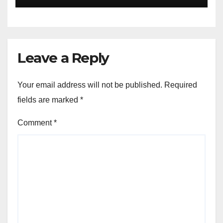
Leave a Reply
Your email address will not be published.
Required
fields are marked
*
Comment
*