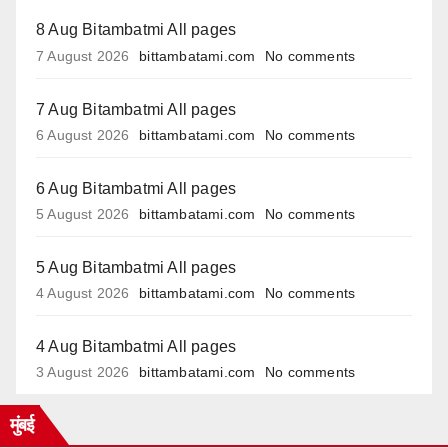
8 Aug Bitambatmi All pages
7 August 2026
bittambatami.com
No comments
7 Aug Bitambatmi All pages
6 August 2026
bittambatami.com
No comments
6 Aug Bitambatmi All pages
5 August 2026
bittambatami.com
No comments
5 Aug Bitambatmi All pages
4 August 2026
bittambatami.com
No comments
4 Aug Bitambatmi All pages
3 August 2026
bittambatami.com
No comments
मुंबई