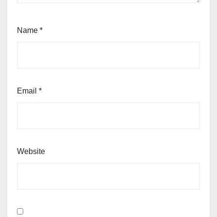
Name
*
Email
*
Website