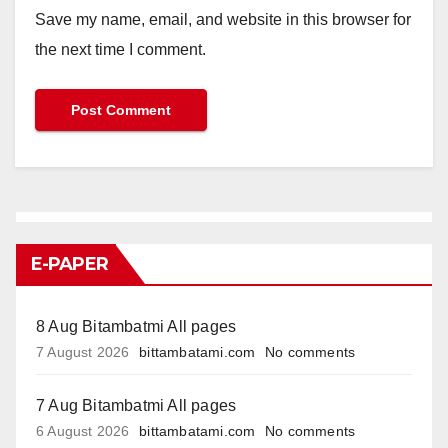
Save my name, email, and website in this browser for
the next time I comment.
E-PAPER
8 Aug Bitambatmi All pages
7 August 2026
bittambatami.com
No comments
7 Aug Bitambatmi All pages
6 August 2026
bittambatami.com
No comments