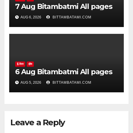
7 Aug Bitambatmi All pages
AUG 6, 2026
BITTAMBATAMI.COM
ई-पेपर
होम
6 Aug Bitambatmi All pages
AUG 5, 2026
BITTAMBATAMI.COM
Leave a Reply