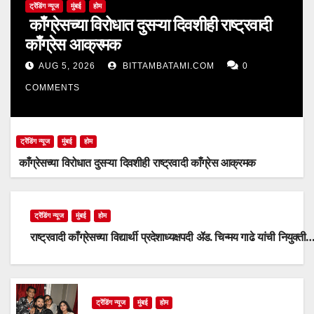
ट्रेंडिंग न्यूज
मुंबई
होम
काँग्रेसच्या विरोधात दुसऱ्या दिवशीही राष्ट्रवादी
काँग्रेस आक्रमक
AUG 5, 2026
BITTAMBATAMI.COM
0
COMMENTS
ट्रेंडिंग न्यूज
मुंबई
होम
काँग्रेसच्या विरोधात दुसऱ्या दिवशीही राष्ट्रवादी काँग्रेस आक्रमक
ट्रेंडिंग न्यूज
मुंबई
होम
राष्ट्रवादी काँग्रेसच्या विद्यार्थी प्रदेशाध्यक्षपदी ॲड. चिन्मय गाढे यांची नियुक्ती
ट्रेंडिंग न्यूज
मुंबई
होम