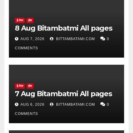
ई-पेपर
होम
8 Aug Bitambatmi All pages
AUG 7, 2026
BITTAMBATAMI.COM
0
COMMENTS
ई-पेपर
होम
7 Aug Bitambatmi All pages
AUG 6, 2026
BITTAMBATAMI.COM
0
COMMENTS