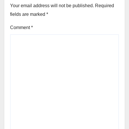
Your email address will not be published.
Required
fields are marked
*
Comment
*