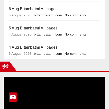
6 Aug Bitambatmi All pages
5 August 2026
bittambatami.com
No comments
5 Aug Bitambatmi All pages
4 August 2026
bittambatami.com
No comments
4 Aug Bitambatmi All pages
3 August 2026
bittambatami.com
No comments
मुंबई