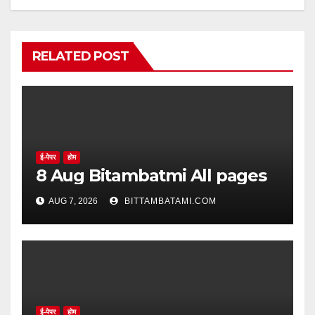
RELATED POST
ई-पेपर
होम
8 Aug Bitambatmi All pages
AUG 7, 2026
BITTAMBATAMI.COM
ई-पेपर
होम