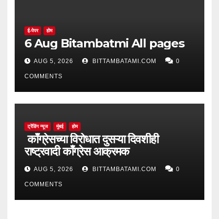
ई-पेपर
होम
6 Aug Bitambatmi All pages
AUG 5, 2026
BITTAMBATAMI.COM
0
COMMENTS
ट्रेंडिंग न्यूज
मुंबई
होम
काँग्रेसच्या विरोधात दुसऱ्या दिवशीही
राष्ट्रवादी काँग्रेस आक्रमक
AUG 5, 2026
BITTAMBATAMI.COM
0
COMMENTS