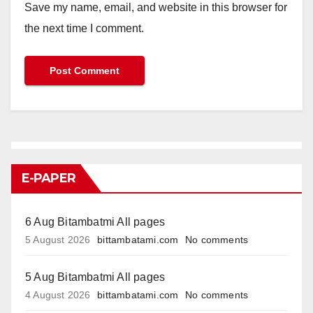
Save my name, email, and website in this browser for
the next time I comment.
E-PAPER
6 Aug Bitambatmi All pages
5 August 2026
bittambatami.com
No comments
5 Aug Bitambatmi All pages
4 August 2026
bittambatami.com
No comments