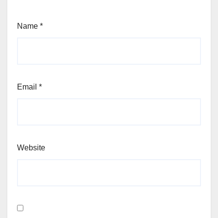
Name
*
Email
*
Website