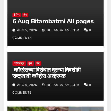
ई-पेपर
होम
6 Aug Bitambatmi All pages
AUG 5, 2026
BITTAMBATAMI.COM
0
COMMENTS
ट्रेंडिंग न्यूज
मुंबई
होम
काँग्रेसच्या विरोधात दुसऱ्या दिवशीही
राष्ट्रवादी काँग्रेस आक्रमक
AUG 5, 2026
BITTAMBATAMI.COM
0
COMMENTS