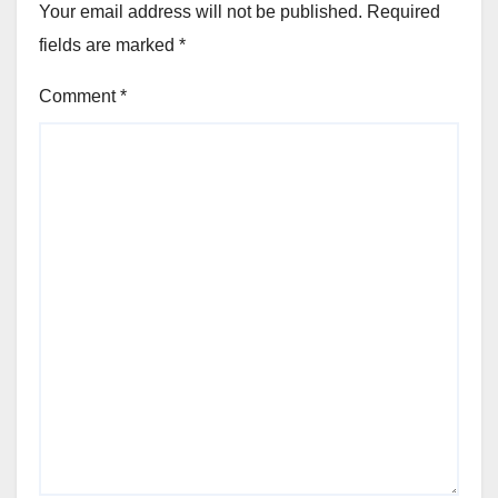
Your email address will not be published.
Required
fields are marked
*
Comment
*