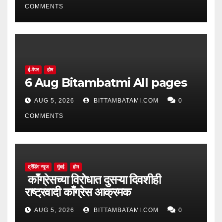
COMMENTS
ई-पेपर
होम
6 Aug Bitambatmi All pages
AUG 5, 2026
BITTAMBATAMI.COM
0
COMMENTS
ट्रेंडिंग न्यूज
मुंबई
होम
काँग्रेसच्या विरोधात दुसऱ्या दिवशीही
राष्ट्रवादी काँग्रेस आक्रमक
AUG 5, 2026
BITTAMBATAMI.COM
0