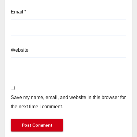
Email
*
Website
Save my name, email, and website in this browser for
the next time I comment.