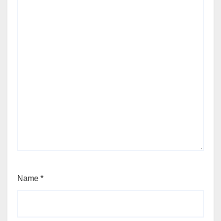
Name
*