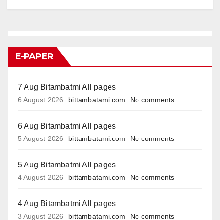
E-PAPER
7 Aug Bitambatmi All pages
6 August 2026
bittambatami.com
No comments
6 Aug Bitambatmi All pages
5 August 2026
bittambatami.com
No comments
5 Aug Bitambatmi All pages
4 August 2026
bittambatami.com
No comments
4 Aug Bitambatmi All pages
3 August 2026
bittambatami.com
No comments