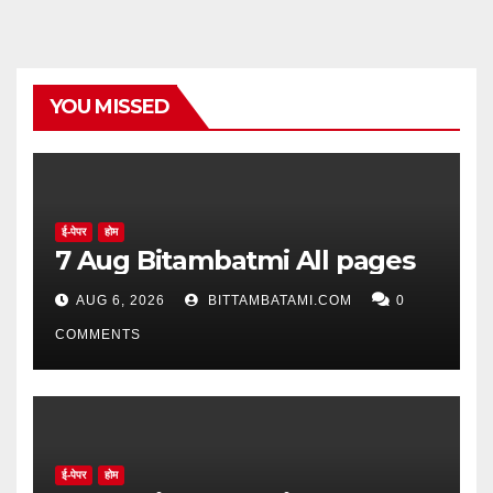
YOU MISSED
ई-पेपर
होम
7 Aug Bitambatmi All pages
AUG 6, 2026
BITTAMBATAMI.COM
0
COMMENTS
ई-पेपर
होम