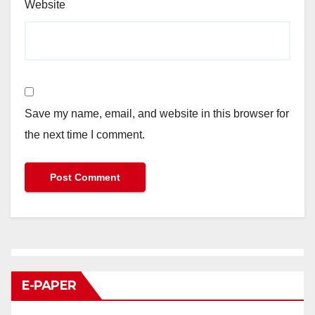
Website
Save my name, email, and website in this browser for
the next time I comment.
E-PAPER