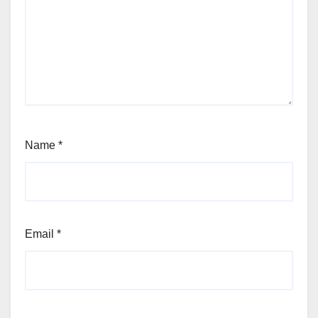
Name
*
Email
*