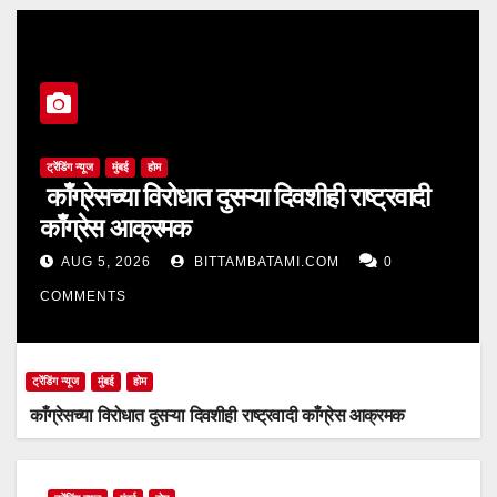
ट्रेंडिंग न्यूज
मुंबई
होम
काँग्रेसच्या विरोधात दुसऱ्या दिवशीही राष्ट्रवादी
काँग्रेस आक्रमक
AUG 5, 2026
BITTAMBATAMI.COM
0
COMMENTS
ट्रेंडिंग न्यूज
मुंबई
होम
काँग्रेसच्या विरोधात दुसऱ्या दिवशीही राष्ट्रवादी काँग्रेस आक्रमक