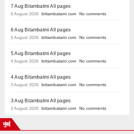
7 Aug Bitambatmi All pages
6 August 2026
bittambatami.com
No comments
6 Aug Bitambatmi All pages
5 August 2026
bittambatami.com
No comments
5 Aug Bitambatmi All pages
4 August 2026
bittambatami.com
No comments
4 Aug Bitambatmi All pages
3 August 2026
bittambatami.com
No comments
3 Aug Bitambatmi All pages
2 August 2026
bittambatami.com
No comments
मुंबई