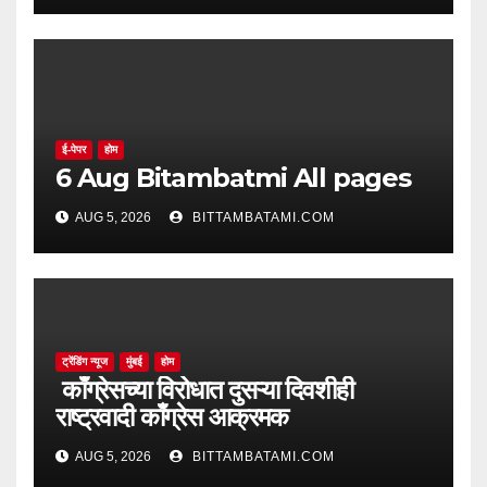
ई-पेपर
होम
6 Aug Bitambatmi All pages
AUG 5, 2026
BITTAMBATAMI.COM
ट्रेंडिंग न्यूज
मुंबई
होम
काँग्रेसच्या विरोधात दुसऱ्या दिवशीही
राष्ट्रवादी काँग्रेस आक्रमक
AUG 5, 2026
BITTAMBATAMI.COM