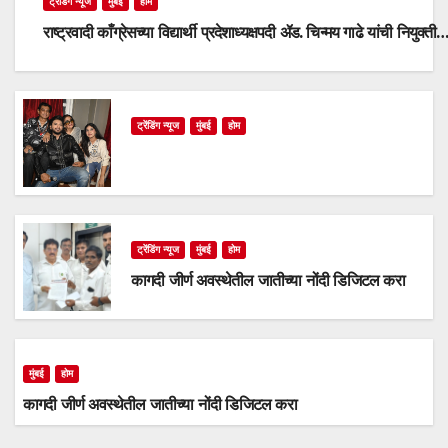
ट्रेंडिंग न्यूज
मुंबई
होम
राष्ट्रवादी काँग्रेसच्या विद्यार्थी प्रदेशाध्यक्षपदी ॲड. चिन्मय गाढे यांची नियुक्ती
ट्रेंडिंग न्यूज
मुंबई
होम
ट्रेंडिंग न्यूज
मुंबई
होम
कागदी जीर्ण अवस्थेतील जातीच्या नोंदी डिजिटल करा
मुंबई
होम
कागदी जीर्ण अवस्थेतील जातीच्या नोंदी डिजिटल करा