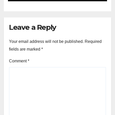
Leave a Reply
Your email address will not be published.
Required
fields are marked
*
Comment
*