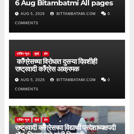
6 Aug Bitambatmi All pages
AUG 5, 2026
BITTAMBATAMI.COM
0
COMMENTS
ट्रेंडिंग न्यूज
मुंबई
होम
काँग्रेसच्या विरोधात दुसऱ्या दिवशीही
राष्ट्रवादी काँग्रेस आक्रमक
AUG 5, 2026
BITTAMBATAMI.COM
0
COMMENTS
ट्रेंडिंग न्यूज
मुंबई
होम
राष्ट्रवादी काँग्रेसच्या विद्यार्थी प्रदेशाध्यक्षपदी