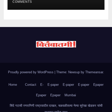
COMMENTS
Proudly powered by WordPress
|
Theme: Newsup by
Themeansar
.
Home
Contact
E-
E-paper
E-paper
E-paper
Epaper
Epaper
Epaper
Mumbai
शिंदे गटाची रणरागिणी राष्ट्रवादीत दाखल, चळवळीतल्या नेत्या सुरेखा खेडकर यांची