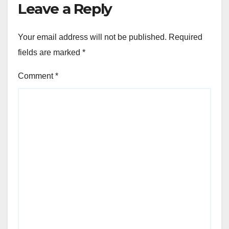
Leave a Reply
Your email address will not be published.
Required
fields are marked
*
Comment
*