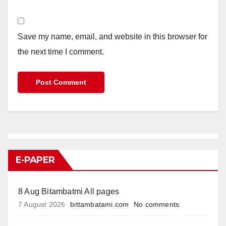
Save my name, email, and website in this browser for
the next time I comment.
E-PAPER
8 Aug Bitambatmi All pages
7 August 2026
bittambatami.com
No comments