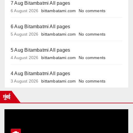
7 Aug Bitambatmi All pages
6 August 2026
bittambatami.com
No comments
6 Aug Bitambatmi All pages
5 August 2026
bittambatami.com
No comments
5 Aug Bitambatmi All pages
4 August 2026
bittambatami.com
No comments
4 Aug Bitambatmi All pages
3 August 2026
bittambatami.com
No comments
मुंबई