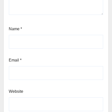
Name
*
Email
*
Website