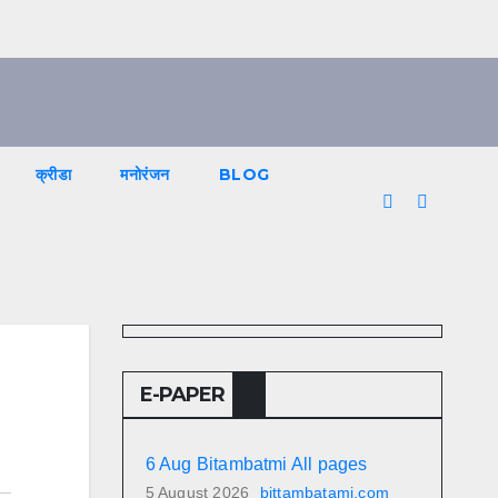
क्रीडा
मनोरंजन
BLOG
E-PAPER
6 Aug Bitambatmi All pages
5 August 2026
bittambatami.com