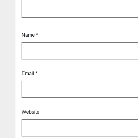
Name
*
Email
*
Website