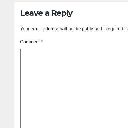
Leave a Reply
Your email address will not be published.
Required fi
Comment
*