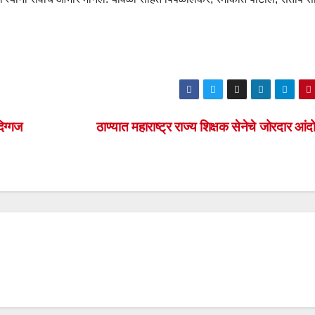
िग्गज
ठाण्यात महाराष्ट्र राज्य शिक्षक सेनेचे जोरदार आ