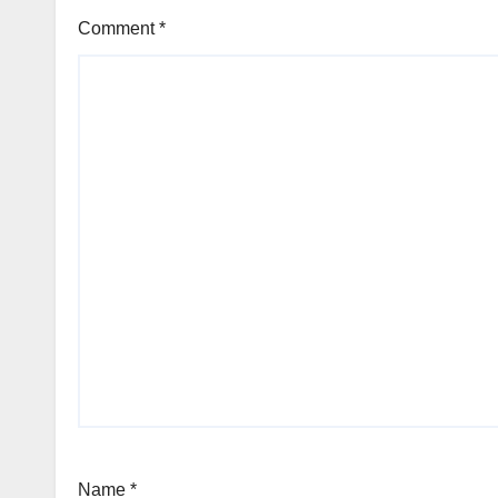
Comment
*
Name
*