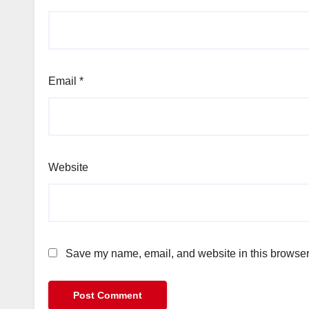
Email
*
Website
Save my name, email, and website in this browser 