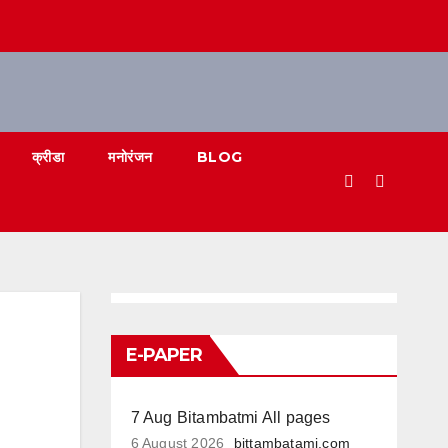
क्रीडा
मनोरंजन
BLOG
E-PAPER
7 Aug Bitambatmi All pages
6 August 2026
bittambatami.com