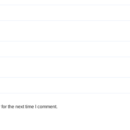
for the next time I comment.