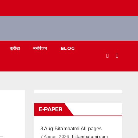
क्रीडा
मनोरंजन
BLOG
E-PAPER
8 Aug Bitambatmi All pages
7 August 2026
bittambatami.com