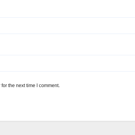
for the next time I comment.