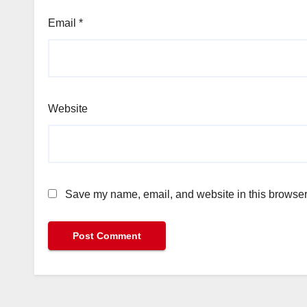
Email
*
Website
Save my name, email, and website in this browser 