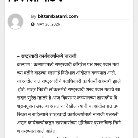
By
bittambatami.com
MAY 26, 2026
– राष्ट्रवादी कार्यकर्त्यांमध्ये नाराजी
कल्याण : कल्याणमध्ये राष्ट्रवादी काँग्रेस पक्ष शरद पवार गटा
च्या वतीने वाढत्या महागाई विरोधात आंदोलन करण्यात आले.
या आंदोलनात राष्ट्रवादीचे पदाधिकारी कार्यकर्ते सहभागी झाले
होते. मात्र भिवंडी लोकसभेचे राष्ट्रवादी शरद पवार गटाचे खा
सदार सुरेश म्हात्रे हे आज दिवसभर कल्याणच्या शासकीय वि
श्रामगृहात उपलब्ध असतांना देखील त्यांनी या आंदोलनात उप
स्थित न राहिल्याने राष्ट्रवादी कार्यकर्त्यांमध्ये नाराजी पसरली
असून कार्यकर्त्यांकडून खासदारांच्या भूमिकेवर प्रश्नचिन्ह निर्मा
ण करण्यात आले आहेत.