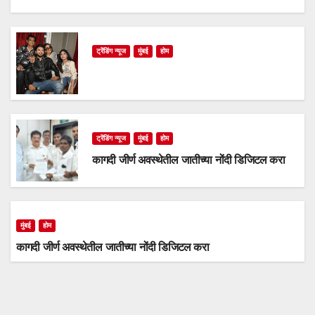
ट्रेंडिंग न्यूज
मुंबई
होम
ट्रेंडिंग न्यूज
मुंबई
होम
कागदी जीर्ण अवस्थेतील जातीच्या नोंदी डिजिटल करा
मुंबई
होम
कागदी जीर्ण अवस्थेतील जातीच्या नोंदी डिजिटल करा