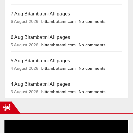
7 Aug Bitambatmi All pages
6 August 2026
bittambatami.com
No comments
6 Aug Bitambatmi All pages
5 August 2026
bittambatami.com
No comments
5 Aug Bitambatmi All pages
4 August 2026
bittambatami.com
No comments
4 Aug Bitambatmi All pages
3 August 2026
bittambatami.com
No comments
मुंबई