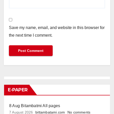
Save my name, email, and website in this browser for
the next time I comment.
E-PAPER
8 Aug Bitambatmi All pages
7 August 2026
bittambatami.com
No comments