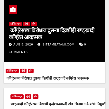
ट्रेंडिंग न्यूज
मुंबई
होम
काँग्रेसच्या विरोधात दुसऱ्या दिवशीही राष्ट्रवादी
काँग्रेस आक्रमक
AUG 5, 2026
BITTAMBATAMI.COM
0
COMMENTS
ट्रेंडिंग न्यूज
मुंबई
होम
काँग्रेसच्या विरोधात दुसऱ्या दिवशीही राष्ट्रवादी काँग्रेस आक्रमक
ट्रेंडिंग न्यूज
मुंबई
होम
राष्ट्रवादी काँग्रेसच्या विद्यार्थी प्रदेशाध्यक्षपदी ॲड. चिन्मय गाढे यांची नियुक्ती