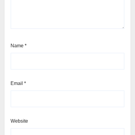
Name
*
Email
*
Website