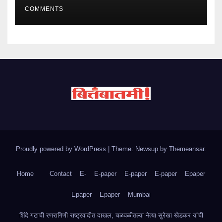
COMMENTS
Proudly powered by WordPress
|
Theme: Newsup by
Themeansar
.
Home
Contact
E-
E-paper
E-paper
E-paper
Epaper
Epaper
Epaper
Mumbai
शिंदे गटाची रणरागिणी राष्ट्रवादीत दाखल, चळवळीतल्या नेत्या सुरेखा खेडकर यांची