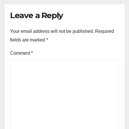
Leave a Reply
Your email address will not be published.
Required
fields are marked
*
Comment
*