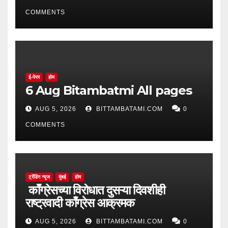
COMMENTS
ई-पेपर
होम
6 Aug Bitambatmi All pages
AUG 5, 2026
BITTAMBATAMI.COM
0
COMMENTS
ट्रेंडिंग न्यूज
मुंबई
होम
काँग्रेसच्या विरोधात दुसऱ्या दिवशीही
राष्ट्रवादी काँग्रेस आक्रमक
AUG 5, 2026
BITTAMBATAMI.COM
0