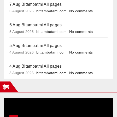
7 Aug Bitambatmi All pages
6 August 2026
bittambatami.com
No comments
6 Aug Bitambatmi All pages
5 August 2026
bittambatami.com
No comments
5 Aug Bitambatmi All pages
4 August 2026
bittambatami.com
No comments
4 Aug Bitambatmi All pages
3 August 2026
bittambatami.com
No comments
मुंबई