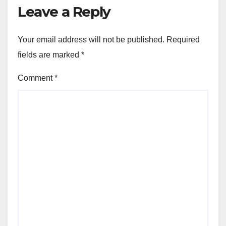
Leave a Reply
Your email address will not be published.
Required
fields are marked
*
Comment
*