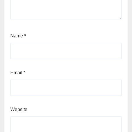
Name
*
Email
*
Website