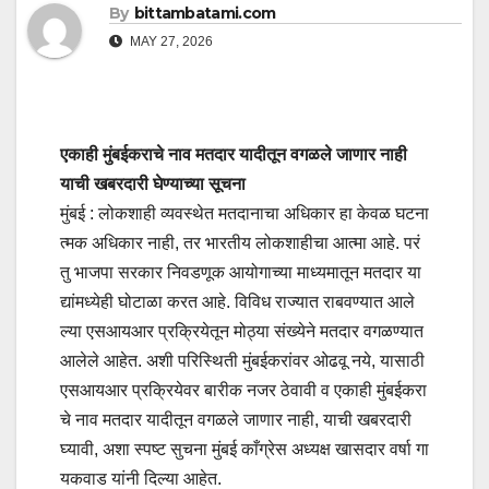
By
bittambatami.com
MAY 27, 2026
एकाही मुंबईकराचे नाव मतदार यादीतून वगळले जाणार नाही
याची खबरदारी घेण्याच्या सूचना
मुंबई : लोकशाही व्यवस्थेत मतदानाचा अधिकार हा केवळ घटना
त्मक अधिकार नाही, तर भारतीय लोकशाहीचा आत्मा आहे. परं
तु भाजपा सरकार निवडणूक आयोगाच्या माध्यमातून मतदार या
द्यांमध्येही घोटाळा करत आहे. विविध राज्यात राबवण्यात आले
ल्या एसआयआर प्रक्रियेतून मोठ्या संख्येने मतदार वगळण्यात
आलेले आहेत. अशी परिस्थिती मुंबईकरांवर ओढवू नये, यासाठी
एसआयआर प्रक्रियेवर बारीक नजर ठेवावी व एकाही मुंबईकरा
चे नाव मतदार यादीतून वगळले जाणार नाही, याची खबरदारी
घ्यावी, अशा स्पष्ट सुचना मुंबई काँग्रेस अध्यक्ष खासदार वर्षा गा
यकवाड यांनी दिल्या आहेत.