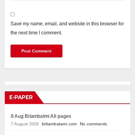
Save my name, email, and website in this browser for
the next time I comment.
E-PAPER
8 Aug Bitambatmi All pages
7 August 2026
bittambatami.com
No comments