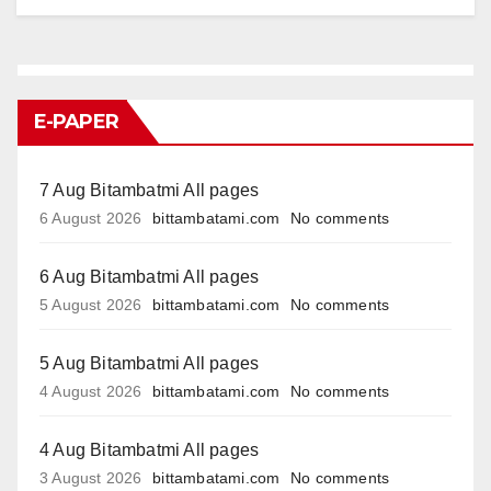
E-PAPER
7 Aug Bitambatmi All pages
6 August 2026
bittambatami.com
No comments
6 Aug Bitambatmi All pages
5 August 2026
bittambatami.com
No comments
5 Aug Bitambatmi All pages
4 August 2026
bittambatami.com
No comments
4 Aug Bitambatmi All pages
3 August 2026
bittambatami.com
No comments