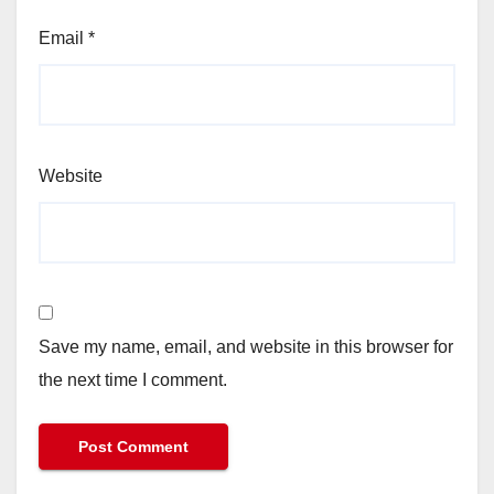
Email
*
Website
Save my name, email, and website in this browser for
the next time I comment.