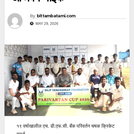
By
bittambatami.com
MAY 29, 2026
१९ वर्षाखालील एच. डी.एफ.सी. बँक परिवर्तन चषक क्रिकेट