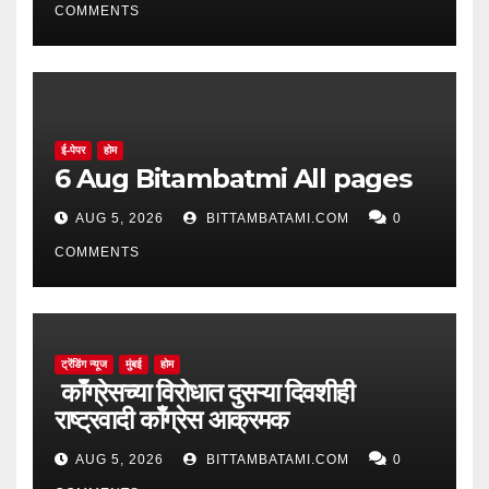
COMMENTS
ई-पेपर
होम
6 Aug Bitambatmi All pages
AUG 5, 2026
BITTAMBATAMI.COM
0
COMMENTS
ट्रेंडिंग न्यूज
मुंबई
होम
काँग्रेसच्या विरोधात दुसऱ्या दिवशीही
राष्ट्रवादी काँग्रेस आक्रमक
AUG 5, 2026
BITTAMBATAMI.COM
0