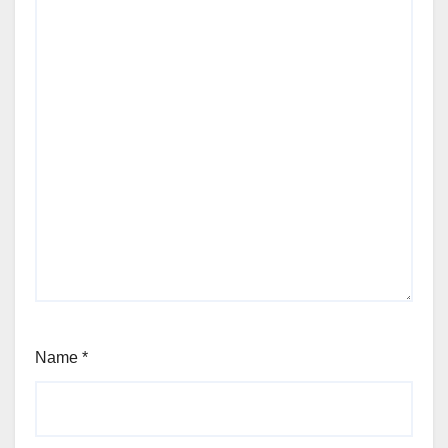
Name
*