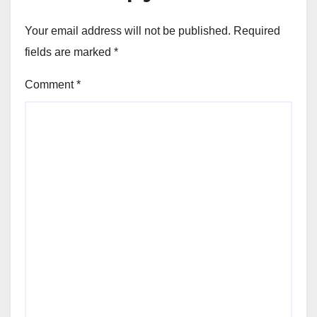
Your email address will not be published.
Required
fields are marked
*
Comment
*