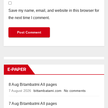
Save my name, email, and website in this browser for
the next time I comment.
E-PAPER
8 Aug Bitambatmi All pages
7 August 2026
bittambatami.com
No comments
7 Aug Bitambatmi All pages