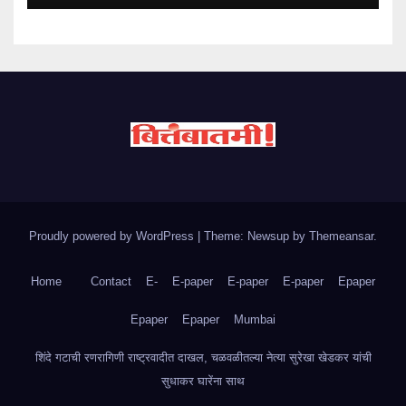
Proudly powered by WordPress
|
Theme: Newsup by
Themeansar
.
Home
Contact
E-
E-paper
E-paper
E-paper
Epaper
Epaper
Epaper
Mumbai
शिंदे गटाची रणरागिणी राष्ट्रवादीत दाखल, चळवळीतल्या नेत्या सुरेखा खेडकर यांची
सुधाकर घारेंना साथ