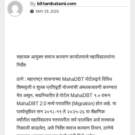
By
bittambatami.com
MAY 29, 2026
सहायक आयुक्त समाज कल्याण कार्यालयाचे महाविद्यालयांना
निर्देश
ठाणे : महाराष्ट्र शासनाच्या MahaDBT पोर्टलद्वारे विविध
शिष्यवृत्ती व शुल्क प्रतिपूर्ती योजनांची अंमलबजावणी करण्यात
येत असून, सद्यस्थितीत हे पोर्टल MahaDBT १.० वरून
MahaDBT 2.0 मध्ये परावर्तित (Migration) होत आहे. या
पार्श्वभूमीवर सन २०१८-१९ ते २०२५-२६ या शैक्षणिक
वर्षांतील महाविद्यालय स्तरावरील सर्व प्रलंबित अर्ज तात्काळ
निकाली काढावेत, असे निर्देश समाज कल्याण विभाग, ठाणेचे