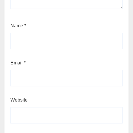
Name
*
Email
*
Website