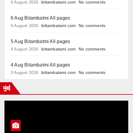
6 August 2026
bittambatami.com
No comments
6 Aug Bitambatmi All pages
5 August 2026
bittambatami.com
No comments
5 Aug Bitambatmi All pages
4 August 2026
bittambatami.com
No comments
4 Aug Bitambatmi All pages
3 August 2026
bittambatami.com
No comments
मुंबई