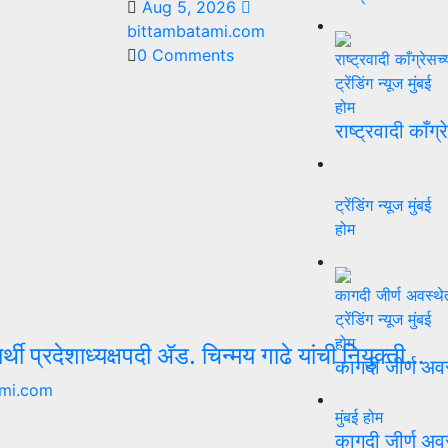
Aug 5, 2026
bittambatami.com
0 Comments
ट्रेंडिंग न्यूज
मुंबई
होम
राष्ट्रवादी काँग्
ट्रेंडिंग न्यूज
मुंबई
होम
ट्रेंडिंग न्यूज
मुंबई
होम
्यार्थी प्रदेशाध्यक्षपदी ॲड. चिन्मय गाढे यांची नियुक्ती…
कागदी जीर्ण अव
mi.com
मुंबई
होम
कागदी जीर्ण अव