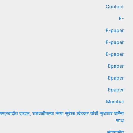
Contact
E-
E-paper
E-paper
E-paper
Epaper
Epaper
Epaper
Mumbai
राष्ट्रवादीत दाखल, चळवळीतल्या नेत्या सुरेखा खेडकर यांची सुधाकर घारेंना
साथ
संपादकीय