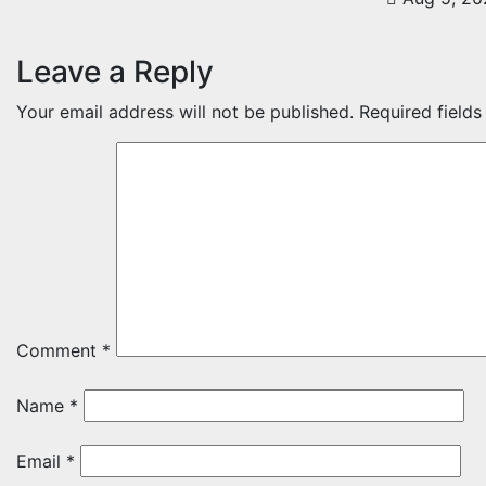
Leave a Reply
Your email address will not be published.
Required field
Comment
*
Name
*
Email
*