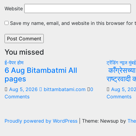
Website
Save my name, email, and website in this browser for 
You missed
ई-पेपर
होम
ट्रेंडिंग न्यूज
मुंब
6 Aug Bitambatmi All
काँग्रेसच्य
pages
राष्ट्रवादी
Aug 5, 2026
bittambatami.com
0
Aug 5, 20
Comments
Comments
Proudly powered by WordPress
|
Theme: Newsup by
The