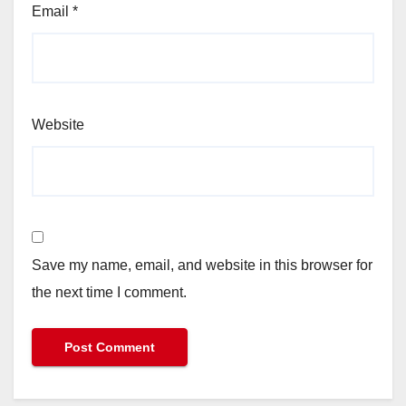
Email
*
Website
Save my name, email, and website in this browser for
the next time I comment.