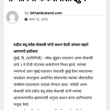
By
bittambatami.com
MAY 31, 2026
वडील बंधू संदेश मोकाशी यांनी कथन केली अंगावर शहारे
आणणारी हकीकत
मुंबई, दि. (प्रतिनिधी) : ज्येष्ठ झुंझार पत्रकार अभय मोकाशी
यांचे २ मे रोजी पोटाच्या कर्करोगाने निधन झाले. त्यांच्या
स्मरणार्थ उत्तर मुंबई पत्रकार संघातर्फे मुंबई वैश्य समाजाच्या
सदडेकर सभागृहात आयोजित शोकसभेत त्यांच्या जीवनातील
संघर्षमय प्रवासाला उजाळा देण्यात आला. यावेळी अभय
मोकाशी यांचे वडील बंधू संदेश मोकाशी यांनी त्यांच्या
आजारपणातील हृदयस्पर्शी अनुभव कथन करत उपस्थितांना
भावूक केले.