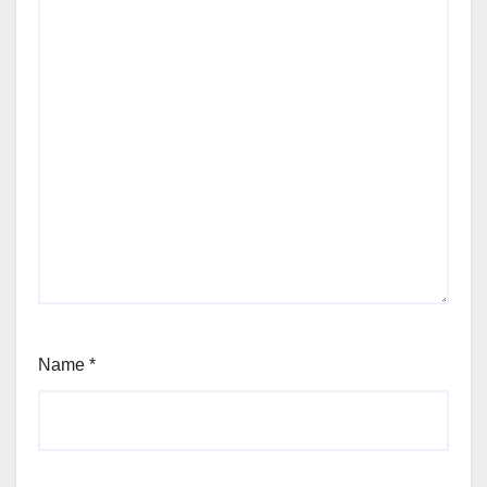
Name
*