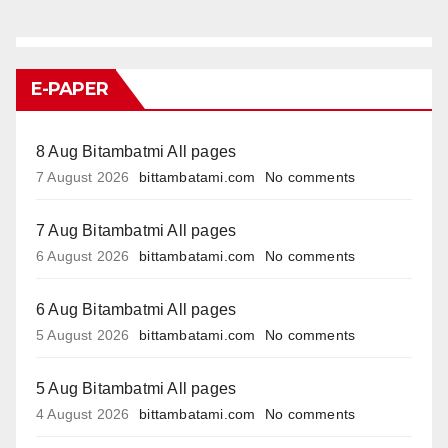
E-PAPER
8 Aug Bitambatmi All pages
7 August 2026
bittambatami.com
No comments
7 Aug Bitambatmi All pages
6 August 2026
bittambatami.com
No comments
6 Aug Bitambatmi All pages
5 August 2026
bittambatami.com
No comments
5 Aug Bitambatmi All pages
4 August 2026
bittambatami.com
No comments