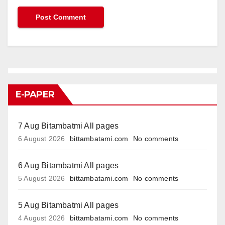
E-PAPER
7 Aug Bitambatmi All pages
6 August 2026
bittambatami.com
No comments
6 Aug Bitambatmi All pages
5 August 2026
bittambatami.com
No comments
5 Aug Bitambatmi All pages
4 August 2026
bittambatami.com
No comments