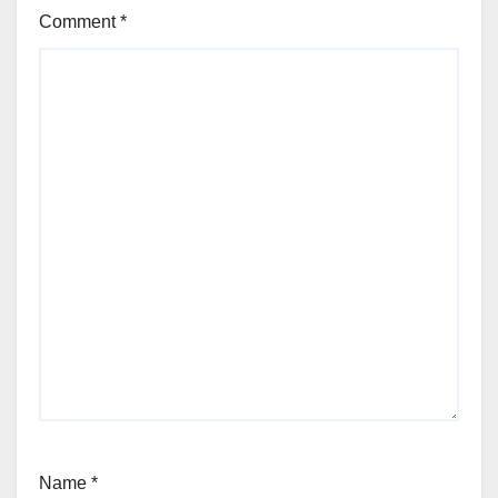
Comment
*
Name
*