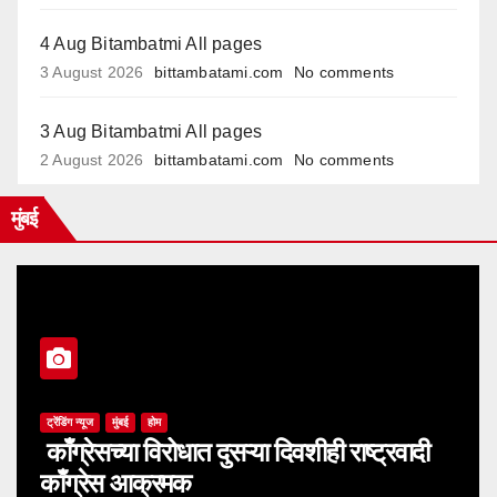
4 Aug Bitambatmi All pages
3 August 2026
bittambatami.com
No comments
3 Aug Bitambatmi All pages
2 August 2026
bittambatami.com
No comments
मुंबई
ट्रेंडिंग न्यूज
मुंबई
होम
काँग्रेसच्या विरोधात दुसऱ्या दिवशीही राष्ट्रवादी
काँग्रेस आक्रमक