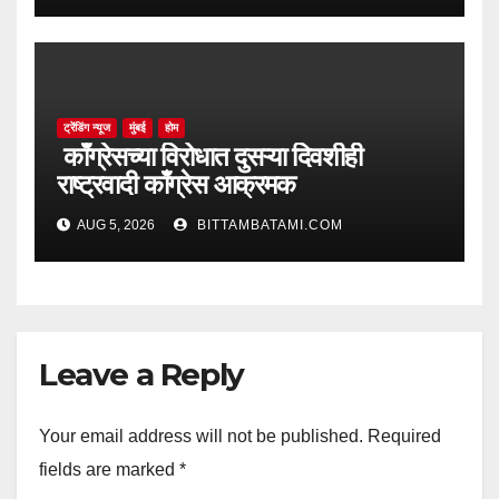
ट्रेंडिंग न्यूज
मुंबई
होम
काँग्रेसच्या विरोधात दुसऱ्या दिवशीही
राष्ट्रवादी काँग्रेस आक्रमक
AUG 5, 2026
BITTAMBATAMI.COM
Leave a Reply
Your email address will not be published.
Required
fields are marked
*