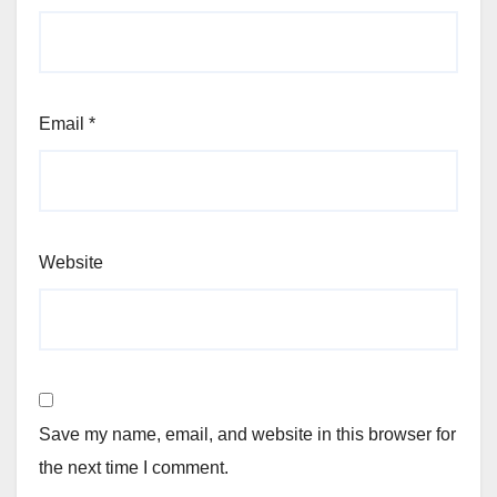
Email
*
Website
Save my name, email, and website in this browser for
the next time I comment.