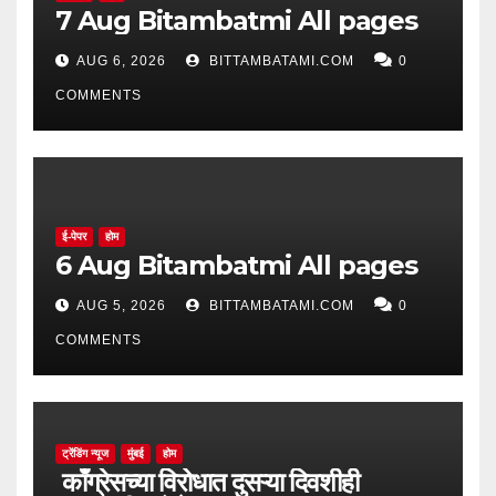
7 Aug Bitambatmi All pages
AUG 6, 2026
BITTAMBATAMI.COM
0
COMMENTS
ई-पेपर
होम
6 Aug Bitambatmi All pages
AUG 5, 2026
BITTAMBATAMI.COM
0
COMMENTS
ट्रेंडिंग न्यूज
मुंबई
होम
काँग्रेसच्या विरोधात दुसऱ्या दिवशीही