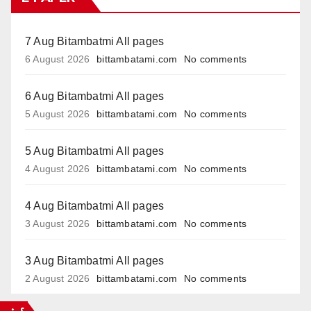
7 Aug Bitambatmi All pages
6 August 2026
bittambatami.com
No comments
6 Aug Bitambatmi All pages
5 August 2026
bittambatami.com
No comments
5 Aug Bitambatmi All pages
4 August 2026
bittambatami.com
No comments
4 Aug Bitambatmi All pages
3 August 2026
bittambatami.com
No comments
3 Aug Bitambatmi All pages
2 August 2026
bittambatami.com
No comments