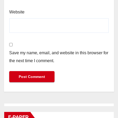
Website
Save my name, email, and website in this browser for
the next time I comment.
E-PAPER