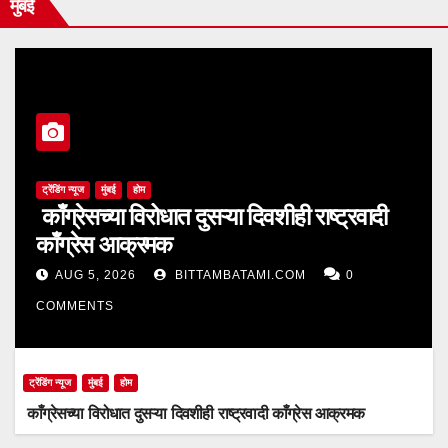
मुंबई
ट्रेंडिंग न्यूज
मुंबई
होम
काँग्रेसच्या विरोधात दुसऱ्या दिवशीही राष्ट्रवादी
काँग्रेस आक्रमक
AUG 5, 2026
BITTAMBATAMI.COM
0
COMMENTS
ट्रेंडिंग न्यूज
मुंबई
होम
काँग्रेसच्या विरोधात दुसऱ्या दिवशीही राष्ट्रवादी काँग्रेस आक्रमक