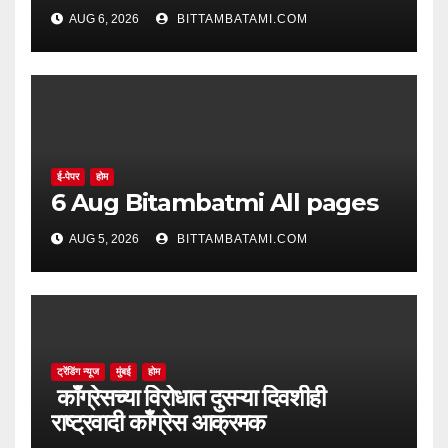
AUG 6, 2026
BITTAMBATAMI.COM
ई-पेपर
होम
6 Aug Bitambatmi All pages
AUG 5, 2026
BITTAMBATAMI.COM
ट्रेंडिंग न्यूज
मुंबई
होम
काँग्रेसच्या विरोधात दुसऱ्या दिवशीही
राष्ट्रवादी काँग्रेस आक्रमक