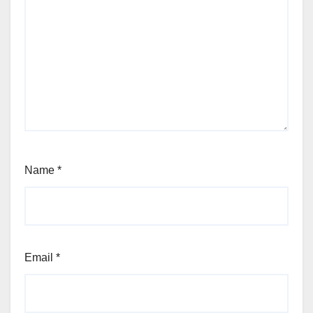
Name
*
Email
*