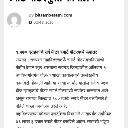
By
bittambatami.com
JUN 3, 2026
१,५७० ग्राहकांचे सर्व मीटर स्मार्ट मीटरमध्ये रूपांतर
रायगड : राज्यभर महावितरणतर्फे स्मार्ट मीटर बसविण्याची
मोहीम वेगाने सुरू असताना रायगड जिल्ह्यातील अलिबाग-१
उपविभागांतर्गत चौल-२ शाखा कार्यालयाने उल्लेखनीय
कामगिरी नोंदवली आहे. या शाखा कार्यालयातील सर्व १,५७०
वीज ग्राहकांचे मीटर स्मार्ट मीटरमध्ये रूपांतर करण्यात आले
असून रायगड जिल्ह्यात १०० टक्के स्मार्ट मीटर बसविणारे हे
पहिले शाखा कार्यालय ठरले आहे.
महावितरणच्या कोंकण प्रादेशिक विभागाने आतापर्यंत सर्वाधिक
४३ लाख ३ हजार स्मार्ट मीटर बसविले आहेत. त्यामध्ये भांडुप