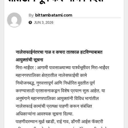
By
bittambatami.com
JUN 3, 2026
नालेसफाईनंतरचा गाळ व कचरा तात्काळ हटविण्याबाबत
आयुक्तांची सूचना
मिरा-भाईंदर : आगामी पावसाळ्याच्या पार्श्वभूमीवर मिरा-भाईंदर
महानगरपालिका क्षेत्रातील नालेसफाईची कामे
नियोजनबद्ध, गुणवत्तापूर्ण आणि निर्धारित मुदतीत पूर्ण
करण्यासाठी प्रशासनाकडून विशेष प्रयत्न सुरू आहेत. या
अनुषंगाने महानगरपालिका आयुक्तांनी विविध भागांतील
नालेसफाई कामांची प्रत्यक्ष पाहणी करून संबंधित
अधिकाऱ्यांना आवश्यक सूचना दिल्या.
पाहणीदरम्यान मूर्धा खाडी, राई गाव, डोंगरी आईस फॅक्टरी