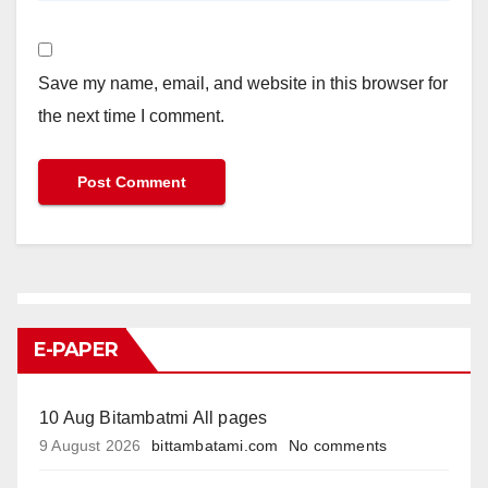
Save my name, email, and website in this browser for
the next time I comment.
E-PAPER
10 Aug Bitambatmi All pages
9 August 2026
bittambatami.com
No comments