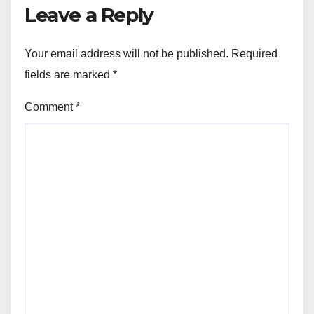
Leave a Reply
Your email address will not be published.
Required
fields are marked
*
Comment
*