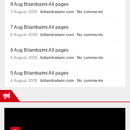
8 Aug Bitambatmi All pages
7 August 2026
bittambatami.com
No comments
7 Aug Bitambatmi All pages
6 August 2026
bittambatami.com
No comments
6 Aug Bitambatmi All pages
5 August 2026
bittambatami.com
No comments
5 Aug Bitambatmi All pages
4 August 2026
bittambatami.com
No comments
मुंबई