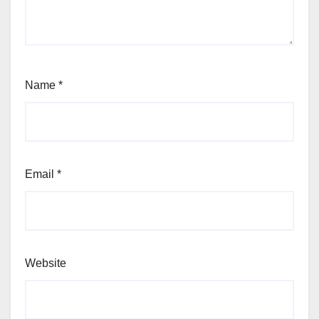
Name
*
Email
*
Website