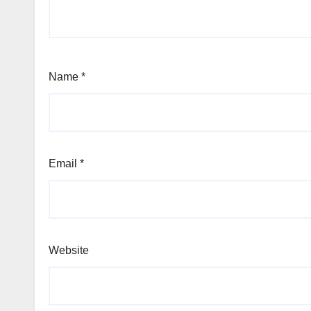
Name
*
Email
*
Website