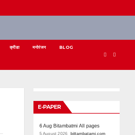
क्रीडा
मनोरंजन
BLOG
E-PAPER
6 Aug Bitambatmi All pages
5 August 2026
bittambatami.com