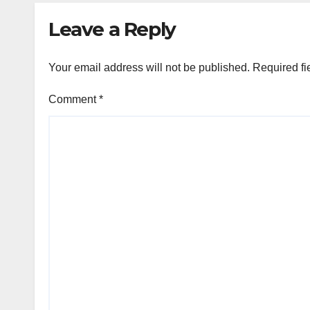
Leave a Reply
Your email address will not be published.
Required fi
Comment
*