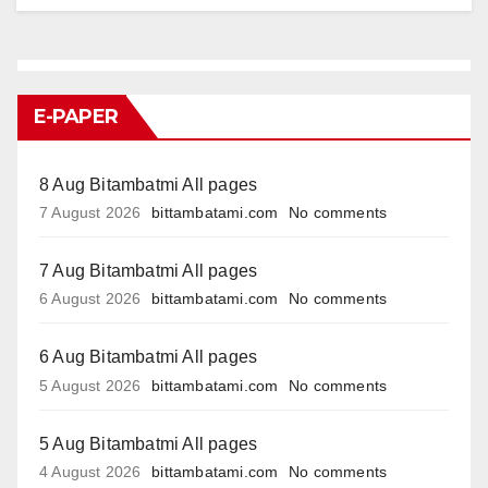
E-PAPER
8 Aug Bitambatmi All pages
7 August 2026
bittambatami.com
No comments
7 Aug Bitambatmi All pages
6 August 2026
bittambatami.com
No comments
6 Aug Bitambatmi All pages
5 August 2026
bittambatami.com
No comments
5 Aug Bitambatmi All pages
4 August 2026
bittambatami.com
No comments