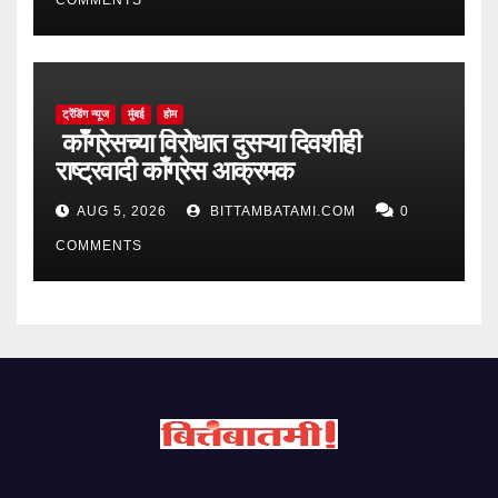
ट्रेंडिंग न्यूज
मुंबई
होम
काँग्रेसच्या विरोधात दुसऱ्या दिवशीही
राष्ट्रवादी काँग्रेस आक्रमक
AUG 5, 2026
BITTAMBATAMI.COM
0
COMMENTS