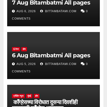
7 Aug Bitambatmi All pages
AUG 6, 2026
BITTAMBATAMI.COM
0
COMMENTS
ई-पेपर
होम
6 Aug Bitambatmi All pages
AUG 5, 2026
BITTAMBATAMI.COM
0
COMMENTS
ट्रेंडिंग न्यूज
मुंबई
होम
काँग्रेसच्या विरोधात दुसऱ्या दिवशीही