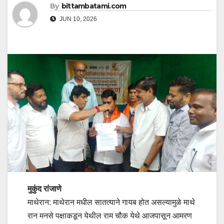
By
bittambatami.com
JUN 10, 2026
मुकुंद रांजाणे
माथेरान: माथेरान मधील सातत्याने गायब होत असल्यामुळे माथे
रान मनसे पक्षाकडून येथील राम चौक येथे आजपासून आमरण