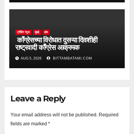
ट्रेंडिंग न्यूज
मुंबई
होम
काँग्रेसच्या विरोधात दुसऱ्या दिवशीही
राष्ट्रवादी काँग्रेस आक्रमक
AUG 5, 2026
BITTAMBATAMI.COM
Leave a Reply
Your email address will not be published.
Required
fields are marked
*