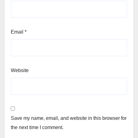
Email
*
Website
Save my name, email, and website in this browser for
the next time I comment.