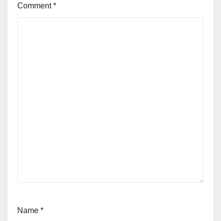
Comment
*
Name
*