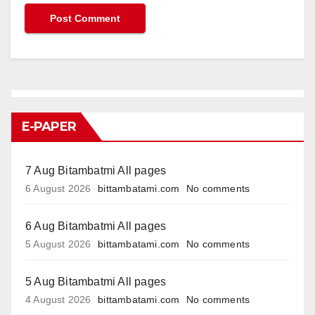
E-PAPER
7 Aug Bitambatmi All pages
6 August 2026
bittambatami.com
No comments
6 Aug Bitambatmi All pages
5 August 2026
bittambatami.com
No comments
5 Aug Bitambatmi All pages
4 August 2026
bittambatami.com
No comments