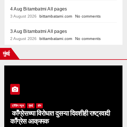
4 Aug Bitambatmi All pages
3 August 2026
bittambatami.com
No comments
3 Aug Bitambatmi All pages
2 August 2026
bittambatami.com
No comments
मुंबई
ट्रेंडिंग न्यूज
मुंबई
होम
काँग्रेसच्या विरोधात दुसऱ्या दिवशीही राष्ट्रवादी
काँग्रेस आक्रमक