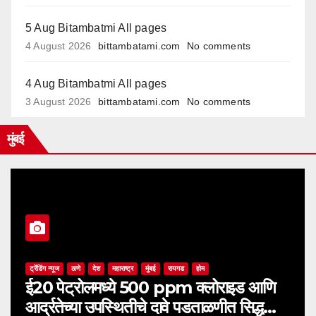
5 Aug Bitambatmi All pages
4 August 2026
bittambatami.com
No comments
4 Aug Bitambatmi All pages
3 August 2026
bittambatami.com
No comments
मुंबई
ट्रेंडिंग न्यूज
ठाणे
देश
महाराष्ट्र
मुंबई
रायगड
होम
ई20 पेट्रोलमध्ये 500 ppm क्लोराइड आणि
आर्द्रतेच्या उपस्थितीचे दावे पडताळणीत सिद्ध