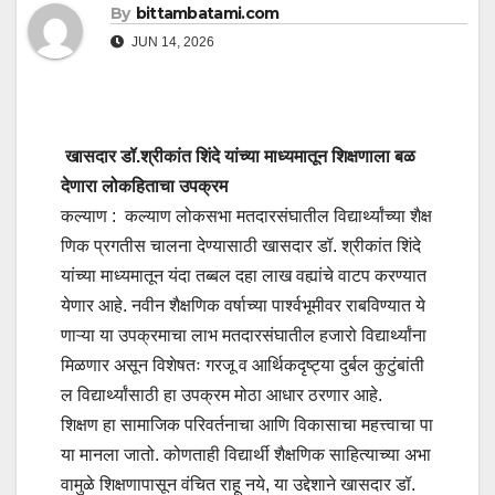
By
bittambatami.com
JUN 14, 2026
खासदार डॉ.श्रीकांत शिंदे यांच्या माध्यमातून शिक्षणाला बळ
देणारा लोकहिताचा उपक्रम
कल्याण : कल्याण लोकसभा मतदारसंघातील विद्यार्थ्यांच्या शैक्ष
णिक प्रगतीस चालना देण्यासाठी खासदार डॉ. श्रीकांत शिंदे
यांच्या माध्यमातून यंदा तब्बल दहा लाख वह्यांचे वाटप करण्यात
येणार आहे. नवीन शैक्षणिक वर्षाच्या पार्श्वभूमीवर राबविण्यात ये
णाऱ्या या उपक्रमाचा लाभ मतदारसंघातील हजारो विद्यार्थ्यांना
मिळणार असून विशेषतः गरजू व आर्थिकदृष्ट्या दुर्बल कुटुंबांती
ल विद्यार्थ्यांसाठी हा उपक्रम मोठा आधार ठरणार आहे.
शिक्षण हा सामाजिक परिवर्तनाचा आणि विकासाचा महत्त्वाचा पा
या मानला जातो. कोणताही विद्यार्थी शैक्षणिक साहित्याच्या अभा
वामुळे शिक्षणापासून वंचित राहू नये, या उद्देशाने खासदार डॉ.