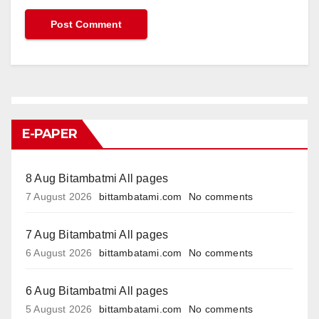
E-PAPER
8 Aug Bitambatmi All pages
7 August 2026
bittambatami.com
No comments
7 Aug Bitambatmi All pages
6 August 2026
bittambatami.com
No comments
6 Aug Bitambatmi All pages
5 August 2026
bittambatami.com
No comments