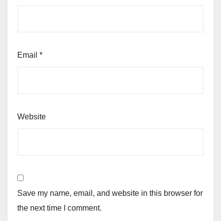
Email
*
Website
Save my name, email, and website in this browser for
the next time I comment.