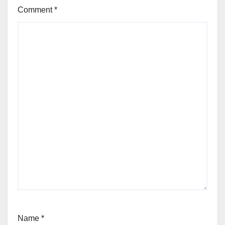
Comment
*
Name
*