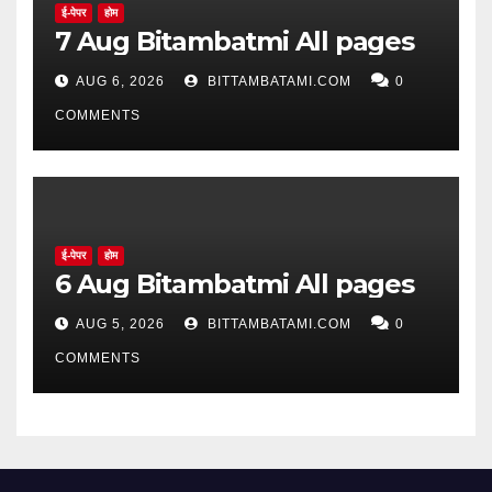
ई-पेपर
होम
7 Aug Bitambatmi All pages
AUG 6, 2026
BITTAMBATAMI.COM
0
COMMENTS
ई-पेपर
होम
6 Aug Bitambatmi All pages
AUG 5, 2026
BITTAMBATAMI.COM
0
COMMENTS