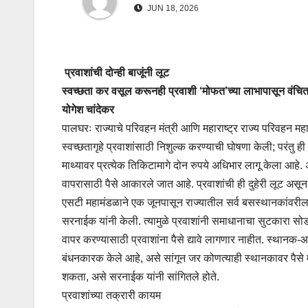
JUN 18, 2026
प्रवाशांची दोन्ही बाजूंनी लूट
स्वच्छता कर वसूल करूनही प्रवाशी ‘मोफत’च्या लाभापासून वंचि
योगेश चांदेकर
पालघरः राज्याचे परिवहन मंत्री आणि महाराष्ट्र राज्य परिवहन म
स्वच्छतागृहे प्रवाशांसाठी निशुल्क करण्याची घोषणा केली; परंतु 
माथ्यावर प्रत्येक तिकिटामागे दोन रुपये अधिभार लागू केला आहे
वापरासाठी पैसे आकारले जात आहे. प्रवाशांची ही दुहेरी लूट असून
एसटी महामंडळाने एक जूनपासून राज्यातील सर्व बसस्थानकांवरील स
सरनाईक यांनी केली. त्यामुळे प्रवाशांनी समाधानाचा सुटकारा सोड
वापर करण्यासाठी प्रवाशांना पैसे द्यावे लागणार नाहीत. स्थानक-आ
बंधनकारक केले आहे, असे सांगून जर कोणत्याही स्थानकावर पैसे
शकता, असे सरनाईक यांनी सांगितले होते.
प्रवाशांच्या तक्रारी कायम