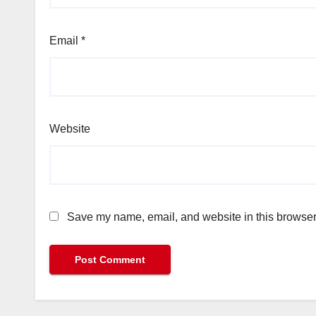
Email
*
Website
Save my name, email, and website in this browser 