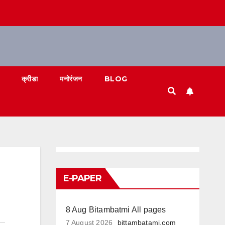
क्रीडा
मनोरंजन
BLOG
E-PAPER
8 Aug Bitambatmi All pages
7 August 2026
bittambatami.com