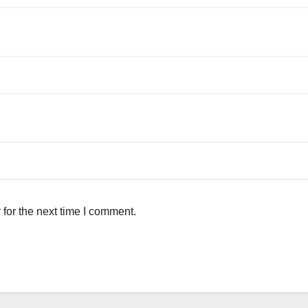
for the next time I comment.