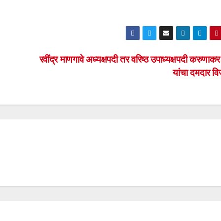
रवींद्र माणगावे अध्यक्षपदी तर वरिष्ठ उपाध्यक्षपदी करुणाकर
यांचा दमदार 