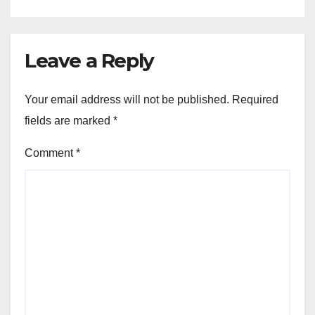
Leave a Reply
Your email address will not be published.
Required
fields are marked
*
Comment
*