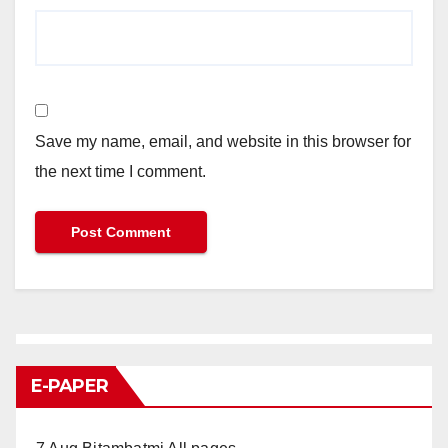
Save my name, email, and website in this browser for
the next time I comment.
E-PAPER