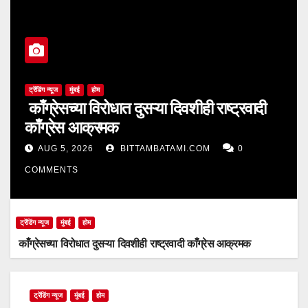
ट्रेंडिंग न्यूज
मुंबई
होम
काँग्रेसच्या विरोधात दुसऱ्या दिवशीही राष्ट्रवादी
काँग्रेस आक्रमक
AUG 5, 2026
BITTAMBATAMI.COM
0
COMMENTS
ट्रेंडिंग न्यूज
मुंबई
होम
काँग्रेसच्या विरोधात दुसऱ्या दिवशीही राष्ट्रवादी काँग्रेस आक्रमक
ट्रेंडिंग न्यूज
मुंबई
होम