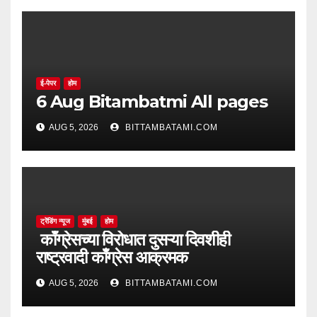
ई-पेपर
होम
6 Aug Bitambatmi All pages
AUG 5, 2026
BITTAMBATAMI.COM
ट्रेंडिंग न्यूज
मुंबई
होम
काँग्रेसच्या विरोधात दुसऱ्या दिवशीही
राष्ट्रवादी काँग्रेस आक्रमक
AUG 5, 2026
BITTAMBATAMI.COM