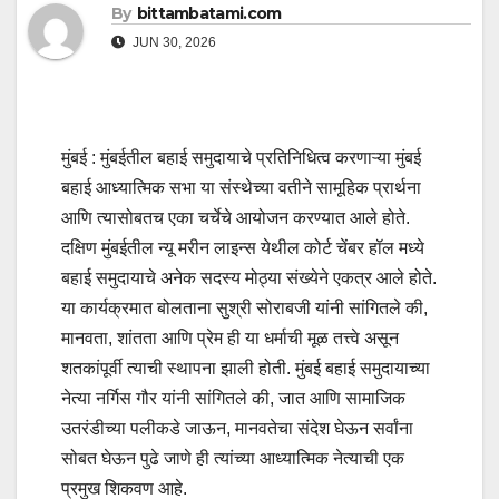
By
bittambatami.com
JUN 30, 2026
मुंबई : मुंबईतील बहाई समुदायाचे प्रतिनिधित्व करणाऱ्या मुंबई
बहाई आध्यात्मिक सभा या संस्थेच्या वतीने सामूहिक प्रार्थना
आणि त्यासोबतच एका चर्चेचे आयोजन करण्यात आले होते.
दक्षिण मुंबईतील न्यू मरीन लाइन्स येथील कोर्ट चेंबर हॉल मध्ये
बहाई समुदायाचे अनेक सदस्य मोठ्या संख्येने एकत्र आले होते.
या कार्यक्रमात बोलताना सुश्री सोराबजी यांनी सांगितले की,
मानवता, शांतता आणि प्रेम ही या धर्माची मूळ तत्त्वे असून
शतकांपूर्वी त्याची स्थापना झाली होती. मुंबई बहाई समुदायाच्या
नेत्या नर्गिस गौर यांनी सांगितले की, जात आणि सामाजिक
उतरंडीच्या पलीकडे जाऊन, मानवतेचा संदेश घेऊन सर्वांना
सोबत घेऊन पुढे जाणे ही त्यांच्या आध्यात्मिक नेत्याची एक
प्रमुख शिकवण आहे.