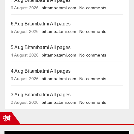
7 Aug Bitambatmi All pages
6 August 2026
bittambatami.com
No comments
6 Aug Bitambatmi All pages
5 August 2026
bittambatami.com
No comments
5 Aug Bitambatmi All pages
4 August 2026
bittambatami.com
No comments
4 Aug Bitambatmi All pages
3 August 2026
bittambatami.com
No comments
3 Aug Bitambatmi All pages
2 August 2026
bittambatami.com
No comments
मुंबई