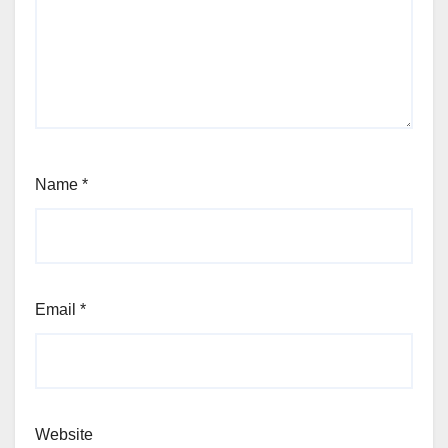
Name
*
Email
*
Website