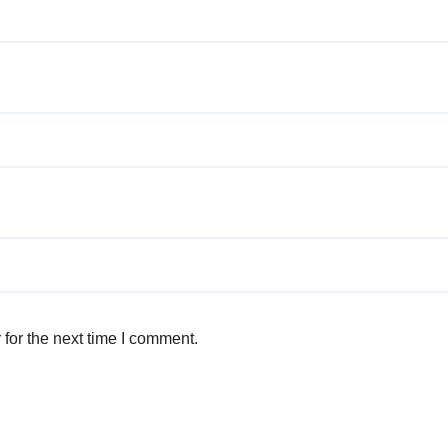
for the next time I comment.