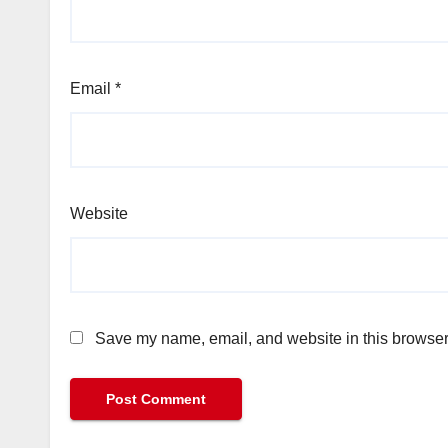
Email
*
Website
Save my name, email, and website in this browser 