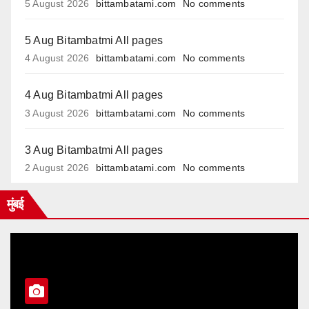
5 August 2026
bittambatami.com
No comments
5 Aug Bitambatmi All pages
4 August 2026
bittambatami.com
No comments
4 Aug Bitambatmi All pages
3 August 2026
bittambatami.com
No comments
3 Aug Bitambatmi All pages
2 August 2026
bittambatami.com
No comments
मुंबई