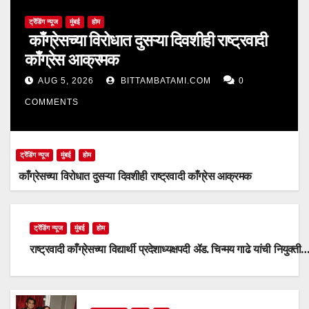
ट्रेंडिंग न्यूज
मुंबई
होम
काँग्रेसच्या विरोधात दुसऱ्या दिवशीही राष्ट्रवादी
काँग्रेस आक्रमक
AUG 5, 2026
BITTAMBATAMI.COM
0
COMMENTS
ट्रेंडिंग न्यूज
मुंबई
होम
काँग्रेसच्या विरोधात दुसऱ्या दिवशीही राष्ट्रवादी काँग्रेस आक्रमक
ट्रेंडिंग न्यूज
मुंबई
होम
राष्ट्रवादी काँग्रेसच्या विद्यार्थी प्रदेशाध्यक्षपदी ॲड. चिन्मय गाढे यांची नियुक्ती