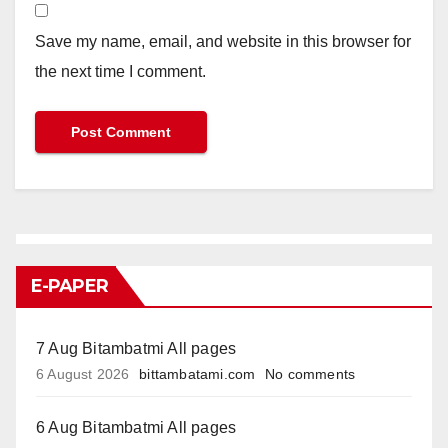
Save my name, email, and website in this browser for
the next time I comment.
E-PAPER
7 Aug Bitambatmi All pages
6 August 2026
bittambatami.com
No comments
6 Aug Bitambatmi All pages