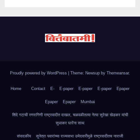
Proudly powered by WordPress
|
Theme: Newsup by
Themeansar
.
Home
Contact
E-
E-paper
E-paper
E-paper
Epaper
Epaper
Epaper
Mumbai
शिंदे गटाची रणरागिणी राष्ट्रवादीत दाखल, चळवळीतल्या नेत्या सुरेखा खेडकर यांची
सुधाकर घारेंना साथ
संपादकीय
सुनेत्रा पवारांच्या राज्यसभा उमेदवारीमुळे राष्ट्रवादीतच नाराजी