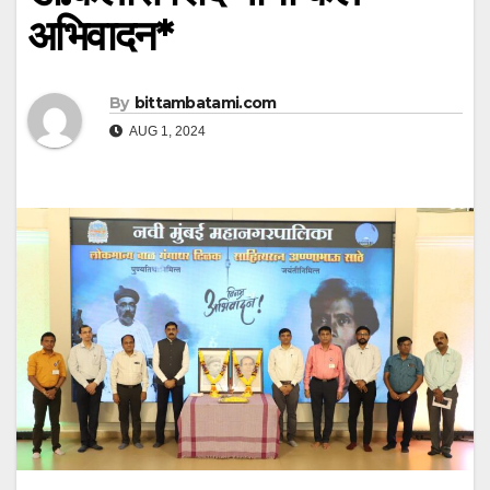
अभिवादन*
By
bittambatami.com
AUG 1, 2024