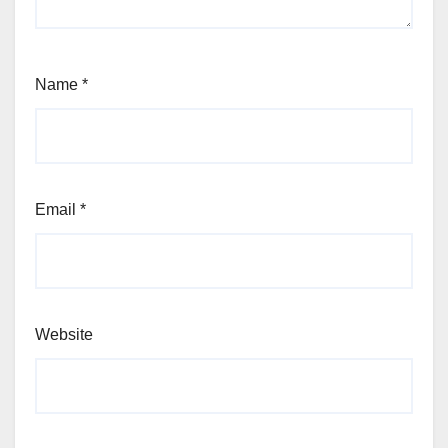
Name
*
Email
*
Website