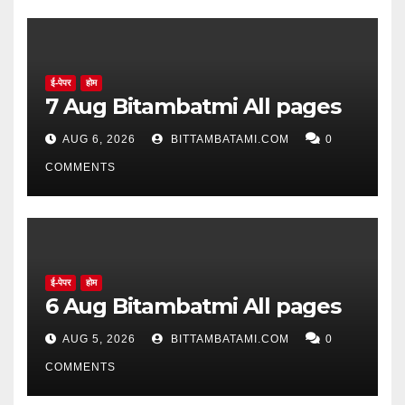
ई-पेपर
होम
7 Aug Bitambatmi All pages
AUG 6, 2026
BITTAMBATAMI.COM
0
COMMENTS
ई-पेपर
होम
6 Aug Bitambatmi All pages
AUG 5, 2026
BITTAMBATAMI.COM
0
COMMENTS