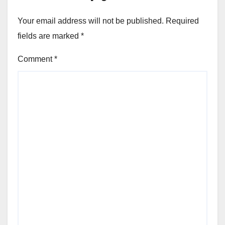
Your email address will not be published.
Required
fields are marked
*
Comment
*