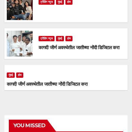
ट्रेंडिंग न्यूज
मुंबई
होम
ट्रेंडिंग न्यूज
मुंबई
होम
कागदी जीर्ण अवस्थेतील जातीच्या नोंदी डिजिटल करा
मुंबई
होम
कागदी जीर्ण अवस्थेतील जातीच्या नोंदी डिजिटल करा
YOU MISSED