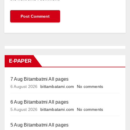
E-PAPER
7 Aug Bitambatmi All pages
6 August 2026
bittambatami.com
No comments
6 Aug Bitambatmi All pages
5 August 2026
bittambatami.com
No comments
5 Aug Bitambatmi All pages