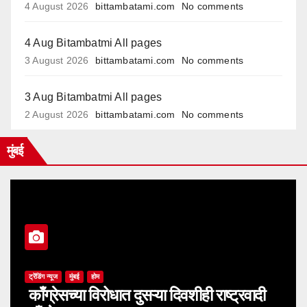
4 August 2026
bittambatami.com
No comments
4 Aug Bitambatmi All pages
3 August 2026
bittambatami.com
No comments
3 Aug Bitambatmi All pages
2 August 2026
bittambatami.com
No comments
मुंबई
ट्रेंडिंग न्यूज
मुंबई
होम
काँग्रेसच्या विरोधात दुसऱ्या दिवशीही राष्ट्रवादी