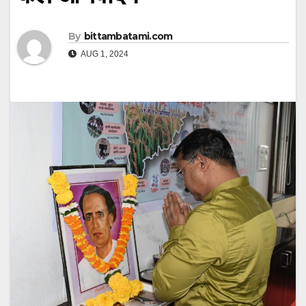
By
bittambatami.com
AUG 1, 2024