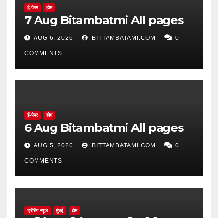
ई-पेपर
होम
7 Aug Bitambatmi All pages
AUG 6, 2026
BITTAMBATAMI.COM
0
COMMENTS
ई-पेपर
होम
6 Aug Bitambatmi All pages
AUG 5, 2026
BITTAMBATAMI.COM
0
COMMENTS
ट्रेंडिंग न्यूज
मुंबई
होम