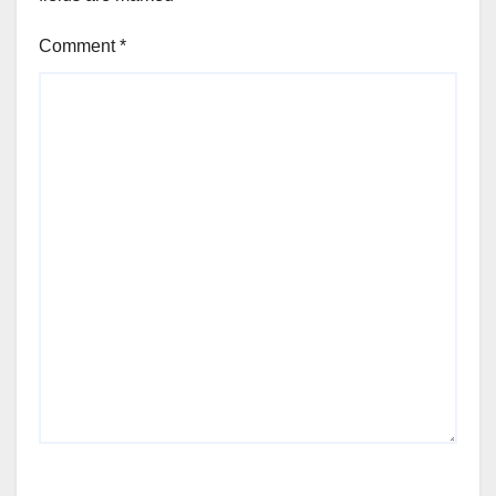
Comment
*