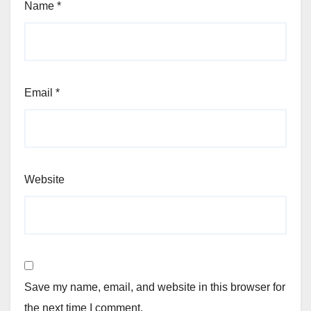
Name
*
Email
*
Website
Save my name, email, and website in this browser for
the next time I comment.