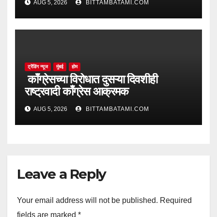
AUG 5, 2026
BITTAMBATAMI.COM
ट्रेंडिंग न्यूज
मुंबई
होम
काँग्रेसच्या विरोधात दुसऱ्या दिवशीही
राष्ट्रवादी काँग्रेस आक्रमक
AUG 5, 2026
BITTAMBATAMI.COM
Leave a Reply
Your email address will not be published.
Required
fields are marked
*