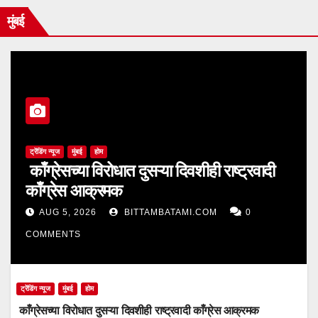
मुंबई
ट्रेंडिंग न्यूज
मुंबई
होम
काँग्रेसच्या विरोधात दुसऱ्या दिवशीही राष्ट्रवादी
काँग्रेस आक्रमक
AUG 5, 2026
BITTAMBATAMI.COM
0
COMMENTS
ट्रेंडिंग न्यूज
मुंबई
होम
काँग्रेसच्या विरोधात दुसऱ्या दिवशीही राष्ट्रवादी काँग्रेस आक्रमक