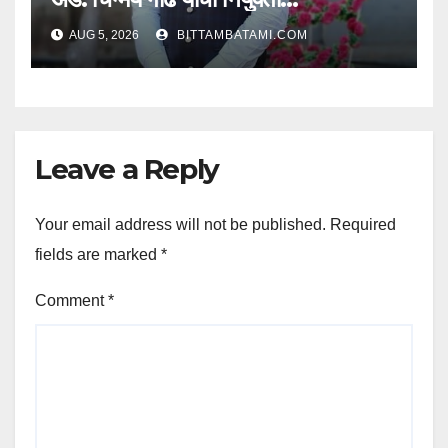
AUG 5, 2026
BITTAMBATAMI.COM
Leave a Reply
Your email address will not be published.
Required
fields are marked
*
Comment
*