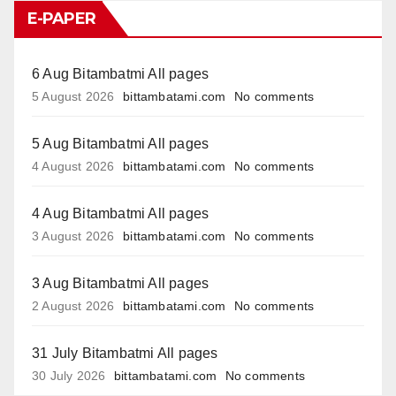
E-PAPER
6 Aug Bitambatmi All pages
5 August 2026
bittambatami.com
No comments
5 Aug Bitambatmi All pages
4 August 2026
bittambatami.com
No comments
4 Aug Bitambatmi All pages
3 August 2026
bittambatami.com
No comments
3 Aug Bitambatmi All pages
2 August 2026
bittambatami.com
No comments
31 July Bitambatmi All pages
30 July 2026
bittambatami.com
No comments