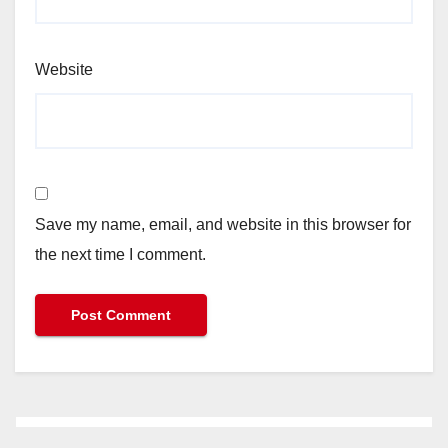
Website
Save my name, email, and website in this browser for
the next time I comment.