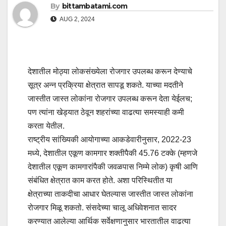
By
bittambatami.com
AUG 2, 2024
देशातील मोठ्या लोकसंख्येला रोजगार उपलब्ध करून देण्याचे
सूत्र अन्न प्रक्रिया क्षेत्रात सापडू शकते. याच्या मदतीने
जास्तीत जास्त लोकांना रोजगार उपलब्ध करून देता येईलच;
पण त्यांना खेड्यात ठेवून शहरांच्या वाढत्या समस्याही कमी
करता येतील.
राष्ट्रीय सांख्यिकी आयोगाच्या आकडेवारीनुसार, 2022-23
मध्ये, देशातील एकूण कामगार शक्तीपैकी 45.76 टक्के (म्हणजे
देशातील एकूण कामगारांपैकी जवळपास निम्मे लोक) कृषी आणि
संबंधित क्षेत्रात काम करत होते. अशा परिस्थितीत या
क्षेत्राच्या ताकदीचा आधार घेतल्यास जास्तीत जास्त लोकांना
रोजगार मिळू शकतो. संसदेच्या चालू अधिवेशनात सादर
करण्यात आलेल्या आर्थिक सर्वेक्षणानुसार भारतातील वाढत्या