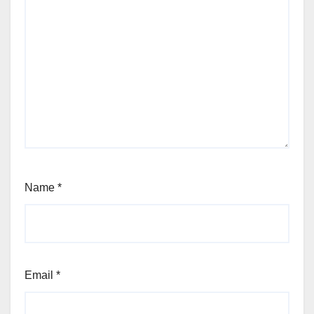
Name
*
Email
*