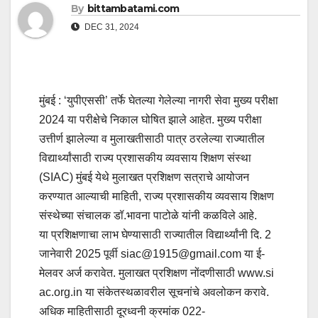
By
bittambatami.com
DEC 31, 2024
मुंबई : ‘युपीएससी’ तर्फे घेतल्या गेलेल्या नागरी सेवा मुख्य परीक्षा
2024 या परीक्षेचे निकाल घोषित झाले आहेत. मुख्य परीक्षा
उत्तीर्ण झालेल्या व मुलाखतीसाठी पात्र ठरलेल्या राज्यातील
विद्यार्थ्यांसाठी राज्य प्रशासकीय व्यवसाय शिक्षण संस्था
(SIAC) मुंबई येथे मुलाखत प्रशिक्षण सत्राचे आयोजन
करण्यात आल्याची माहिती, राज्य प्रशासकीय व्यवसाय शिक्षण
संस्थेच्या संचालक डॉ.भावना पाटोळे यांनी कळविले आहे.
या प्रशिक्षणाचा लाभ घेण्यासाठी राज्यातील विद्यार्थ्यांनी दि. 2
जानेवारी 2025 पूर्वी siac@1915@gmail.com या ई-
मेलवर अर्ज करावेत. मुलाखत प्रशिक्षण नोंदणीसाठी www.si
ac.org.in या संकेतस्थळावरील सूचनांचे अवलोकन करावे.
अधिक माहितीसाठी दूरध्वनी क्रमांक 022-