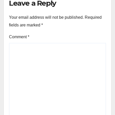
Leave a Reply
Your email address will not be published.
Required
fields are marked
*
Comment
*