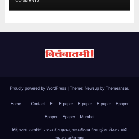
COMMENTS
Proudly powered by WordPress
|
Theme: Newsup by
Themeansar
.
Home
Contact
E-
E-paper
E-paper
E-paper
Epaper
Epaper
Epaper
Mumbai
शिंदे गटाची रणरागिणी राष्ट्रवादीत दाखल, चळवळीतल्या नेत्या सुरेखा खेडकर यांची
सुधाकर घारेंना साथ