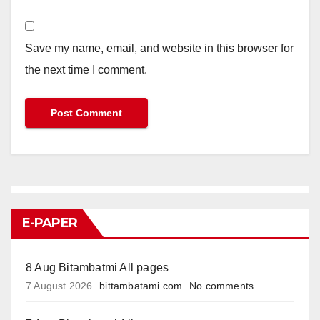
Save my name, email, and website in this browser for
the next time I comment.
E-PAPER
8 Aug Bitambatmi All pages
7 August 2026
bittambatami.com
No comments