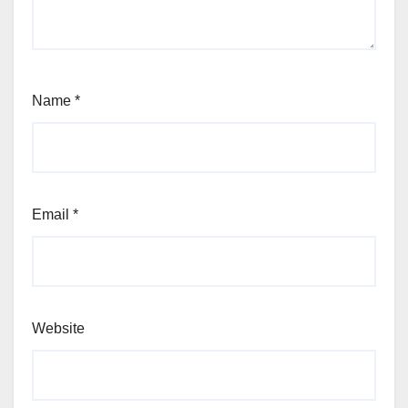
Name
*
Email
*
Website