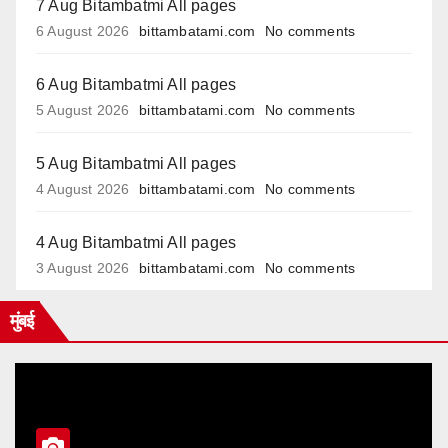
7 Aug Bitambatmi All pages
6 August 2026
bittambatami.com
No comments
6 Aug Bitambatmi All pages
5 August 2026
bittambatami.com
No comments
5 Aug Bitambatmi All pages
4 August 2026
bittambatami.com
No comments
4 Aug Bitambatmi All pages
3 August 2026
bittambatami.com
No comments
मुंबई