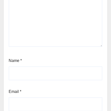
Name
*
Email
*