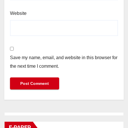
Website
Save my name, email, and website in this browser for
the next time I comment.
E-PAPER