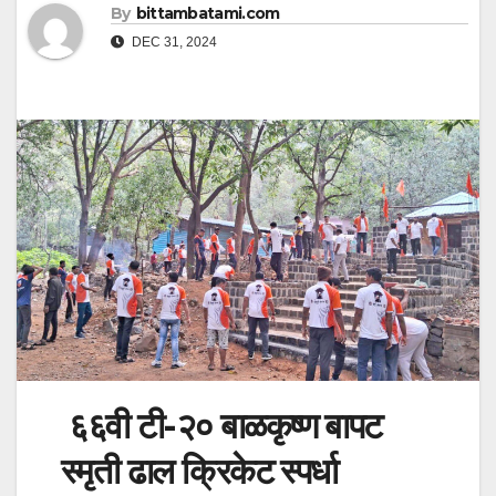
By
bittambatami.com
DEC 31, 2024
६६वी टी-२० बाळकृष्ण बापट
स्मृती ढाल क्रिकेट स्पर्धा