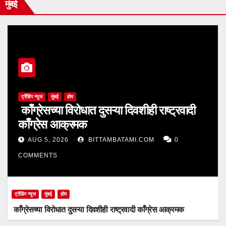
मुंबई
ट्रेंडिंग न्यूज
मुंबई
होम
काँग्रेसच्या विरोधात दुसऱ्या दिवशीही राष्ट्रवादी
काँग्रेस आक्रमक
AUG 5, 2026
BITTAMBATAMI.COM
0
COMMENTS
ट्रेंडिंग न्यूज
मुंबई
होम
काँग्रेसच्या विरोधात दुसऱ्या दिवशीही राष्ट्रवादी काँग्रेस आक्रमक