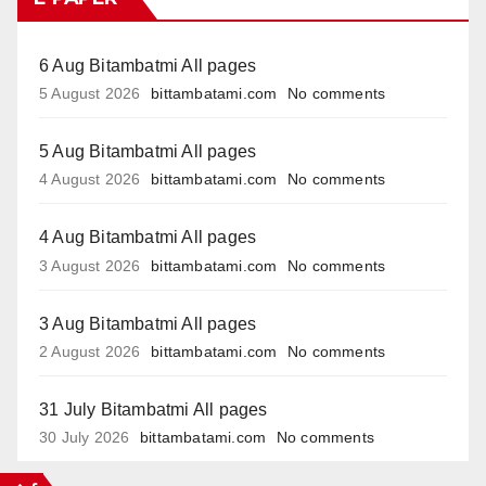
6 Aug Bitambatmi All pages
5 August 2026
bittambatami.com
No comments
5 Aug Bitambatmi All pages
4 August 2026
bittambatami.com
No comments
4 Aug Bitambatmi All pages
3 August 2026
bittambatami.com
No comments
3 Aug Bitambatmi All pages
2 August 2026
bittambatami.com
No comments
31 July Bitambatmi All pages
30 July 2026
bittambatami.com
No comments