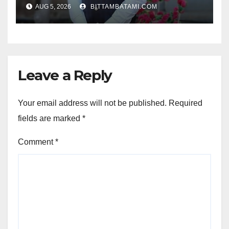
AUG 5, 2026
BITTAMBATAMI.COM
Leave a Reply
Your email address will not be published.
Required
fields are marked
*
Comment
*