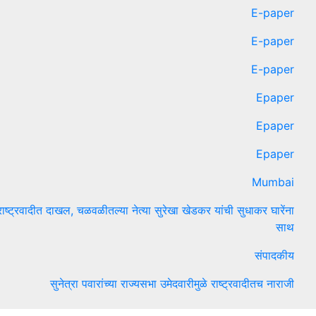
E-paper
E-paper
E-paper
Epaper
Epaper
Epaper
Mumbai
राष्ट्रवादीत दाखल, चळवळीतल्या नेत्या सुरेखा खेडकर यांची सुधाकर घारेंना
साथ
संपादकीय
सुनेत्रा पवारांच्या राज्यसभा उमेदवारीमुळे राष्ट्रवादीतच नाराजी