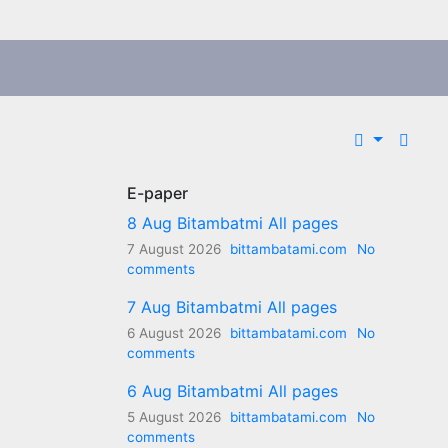
E-paper
8 Aug Bitambatmi All pages
7 August 2026
bittambatami.com
No
comments
7 Aug Bitambatmi All pages
6 August 2026
bittambatami.com
No
comments
6 Aug Bitambatmi All pages
5 August 2026
bittambatami.com
No
comments