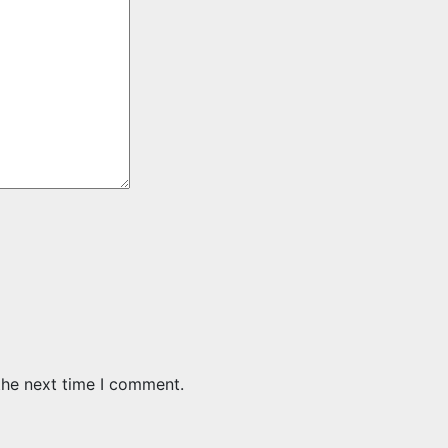
the next time I comment.