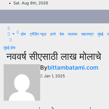
Skip
Sat. Aug 8th, 2026
to
content
होम
ट्रेंडिंग न्यूज
ठाणे
देश
पालघर
महाराष्ट्र
मुंबई
र
मुंबई
होम
नववर्ष सीएसाठी लाख मोलाचे
By
bittambatami.com
Jan 1, 2025