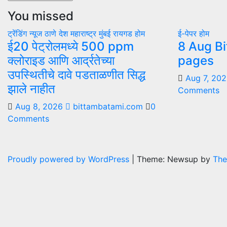
You missed
ट्रेंडिंग न्यूज
ठाणे
देश
महाराष्ट्र
मुंबई
रायगड
होम
ई-पेपर
होम
ई20 पेट्रोलमध्ये 500 ppm
8 Aug Bi
क्लोराइड आणि आर्द्रतेच्या
pages
उपस्थितीचे दावे पडताळणीत सिद्ध
Aug 7, 20
झाले नाहीत
Comments
Aug 8, 2026
bittambatami.com
0
Comments
Proudly powered by WordPress
|
Theme: Newsup by
The