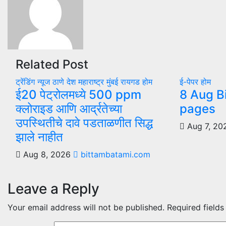
Related Post
ट्रेंडिंग न्यूज
ठाणे
देश
महाराष्ट्र
मुंबई
रायगड
होम
ई-पेपर
होम
ई20 पेट्रोलमध्ये 500 ppm
8 Aug B
क्लोराइड आणि आर्द्रतेच्या
pages
उपस्थितीचे दावे पडताळणीत सिद्ध
Aug 7, 2
झाले नाहीत
Aug 8, 2026
bittambatami.com
Leave a Reply
Your email address will not be published.
Required field