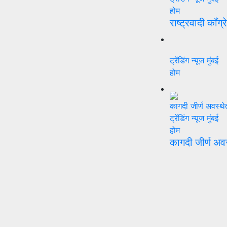
होम
राष्ट्रवादी काँग्
ट्रेंडिंग न्यूज
मुंबई
होम
ट्रेंडिंग न्यूज
मुंबई
होम
कागदी जीर्ण अव