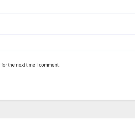
for the next time I comment.