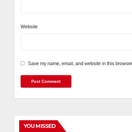
Website
Save my name, email, and website in this browser 
YOU MISSED