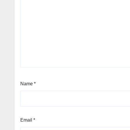
Name
*
Email
*