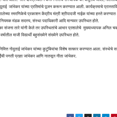
गोदूताई जांभेकर यांच्या प्रतिमांचे पूजन करून करण्यात आली. कार्यक्रमाचे प्रास्ताव
शालेच्या स्मरणिकेचे प्रकाशन केंद्रीय मंत्री श्रीपादजी नाईक यांच्या हस्ते करण्या
व नियमक मंडळ सदस्य, संस्था पदाधिकारी आदि मान्यवर उपस्थित होते.
का संजना तारे यांनी केले तर उपस्थितांचे आभार प्रशालेचे मुख्याध्यापक अनिल चव्
तील माजी विद्यार्थी बहुसंख्येने संख्येने उपस्थित होते.
ित्त गोदुताई जांभेकर यांच्या कुटुंबियांचा विशेष सत्कार करण्यात आला. संस्थेचे स
ताईंची पणती प्रज्ञा जांभेकर आणि नातसून नीता जांभेकर.