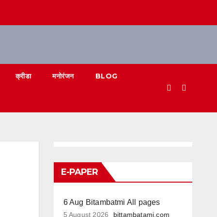
क्रीडा
मनोरंजन
BLOG
E-PAPER
6 Aug Bitambatmi All pages
5 August 2026
bittambatami.com